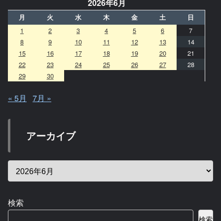
2026年6月
月
火
水
木
金
土
日
1
2
3
4
5
6
7
8
9
10
11
12
13
14
15
16
17
18
19
20
21
22
23
24
25
26
27
28
29
30
« 5月
7月 »
アーカイブ
検索
検索