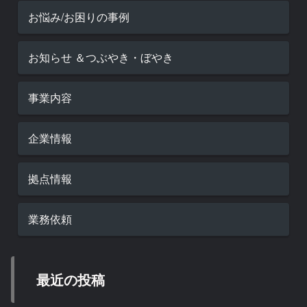
お悩み/お困りの事例
お知らせ ＆つぶやき・ぼやき
事業内容
企業情報
拠点情報
業務依頼
最近の投稿