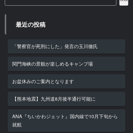
最近の投稿
「警察官が死刑にした」発言の玉川徹氏
関門海峡の景観が楽しめるキャンプ場
お盆休みのご案内となります
【熊本地震】九州道8月後半通行可能に
ANA『ちいかわジェット』国内線で10月下旬から
就航