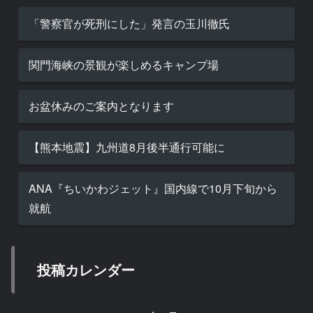
「警察官が死刑にした」発言の玉川徹氏
関門海峡の景観が楽しめるキャンプ場
お盆休みのご案内となります
【熊本地震】九州道8月後半通行可能に
ANA『ちいかわジェット』国内線で10月下旬から
就航
投稿カレンダー