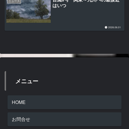
ニュース
はいつ
2026.06.01
メニュー
HOME
お問合せ