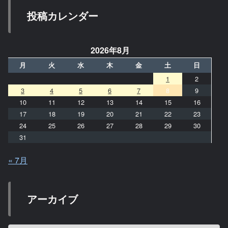
投稿カレンダー
2026年8月
月
火
水
木
金
土
日
1
2
3
4
5
6
7
8
9
10
11
12
13
14
15
16
17
18
19
20
21
22
23
24
25
26
27
28
29
30
31
« 7月
アーカイブ