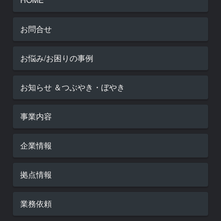
お問合せ
お悩み/お困りの事例
お知らせ ＆つぶやき・ぼやき
事業内容
企業情報
拠点情報
業務依頼