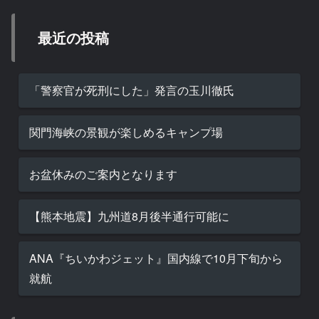
最近の投稿
「警察官が死刑にした」発言の玉川徹氏
関門海峡の景観が楽しめるキャンプ場
お盆休みのご案内となります
【熊本地震】九州道8月後半通行可能に
ANA『ちいかわジェット』国内線で10月下旬から
就航