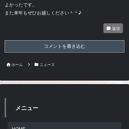
よかったです。
また来年もぜひお越しください＾＾♪
返信
コメントを書き込む
ホーム
ニュース
メニュー
HOME