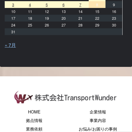
3
4
5
6
7
8
9
10
11
12
13
14
15
16
17
18
19
20
21
22
23
24
25
26
27
28
29
30
31
« 7月
HOME
企業情報
拠点情報
事業内容
業務依頼
お悩み/お困りの事例