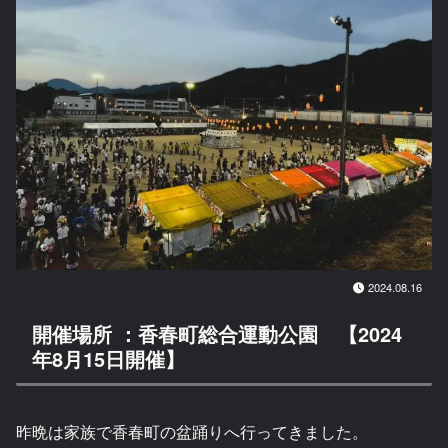
2024.08.16
開催場所 ：香春町総合運動公園 【2024
年8月15日開催】
昨晩は家族で香春町の盆踊りへ行ってきました。