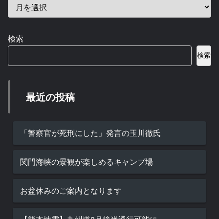
検索
検索
最近の投稿
「警察官が死刑にした」発言の玉川徹氏
関門海峡の景観が楽しめるキャンプ場
お盆休みのご案内となります