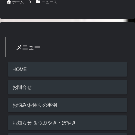
ホーム
ニュース
メニュー
HOME
お問合せ
お悩み/お困りの事例
お知らせ ＆つぶやき・ぼやき