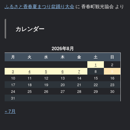
ふるさと香春夏まつり盆踊り大会
に
香春町観光協会
より
カレンダー
2026年8月
月
火
水
木
金
土
日
1
2
3
4
5
6
7
8
9
10
11
12
13
14
15
16
17
18
19
20
21
22
23
24
25
26
27
28
29
30
31
« 7月