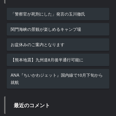
「警察官が死刑にした」発言の玉川徹氏
関門海峡の景観が楽しめるキャンプ場
お盆休みのご案内となります
【熊本地震】九州道8月後半通行可能に
ANA『ちいかわジェット』国内線で10月下旬から
就航
最近のコメント