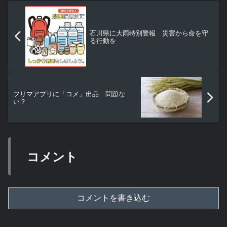
石川県に大雨特別警報 災害から命を守
る行動を
フリマアプリに「コメ」出品 問題な
い？
コメント
コメントを書き込む