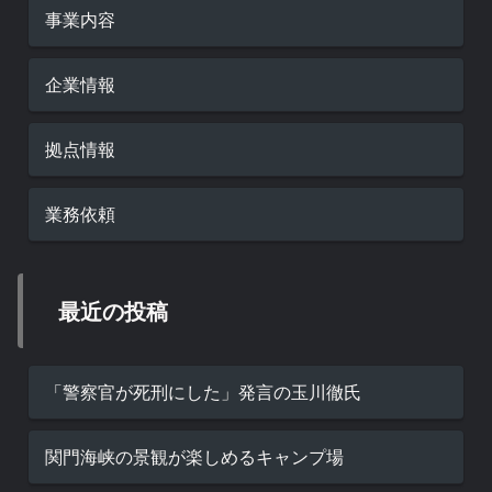
事業内容
企業情報
拠点情報
業務依頼
最近の投稿
「警察官が死刑にした」発言の玉川徹氏
関門海峡の景観が楽しめるキャンプ場