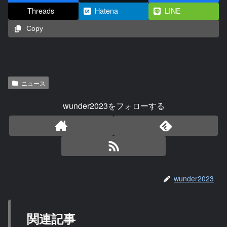
Threads
Hatena
LINE
Copy
ニュース
wunder2023をフォローする
wunder2023
関連記事