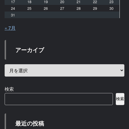
17
18
19
20
21
22
23
24
25
26
27
28
29
30
31
« 7月
アーカイブ
検索
検索
最近の投稿