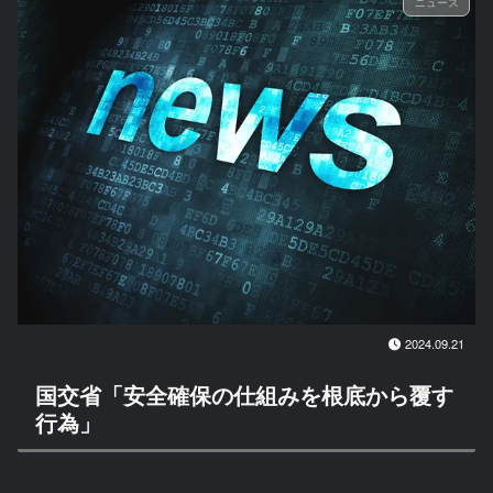
ニュース
2024.09.21
国交省「安全確保の仕組みを根底から覆す
行為」