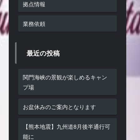
拠点情報
業務依頼
最近の投稿
関門海峡の景観が楽しめるキャン
プ場
お盆休みのご案内となります
【熊本地震】九州道8月後半通行可
能に