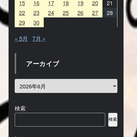
15
16
17
18
19
20
21
22
23
24
25
26
27
28
29
30
« 5月
7月 »
アーカイブ
検索
検索