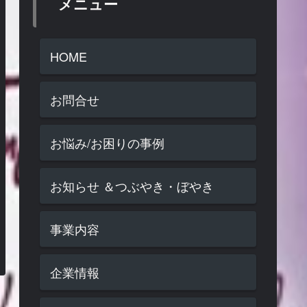
メニュー
HOME
お問合せ
お悩み/お困りの事例
お知らせ ＆つぶやき・ぼやき
事業内容
企業情報