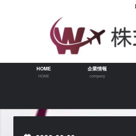
HOME
企業情報
HOME
company