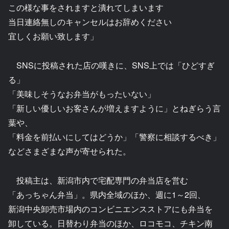
この様な事をされますと潰れてしまいます
当日連絡無しのキャンセルはお辞めください
宜しくお願い致します」
SNSに投稿された店の嘆きに、SNS上では「ひどすぎ
る」
「美味しそうなお弁当がもったいない」
「新しい優しいお客さんが増えますように」とねぎらう言
葉や、
「料金を前払いにしてはどうか」「警察に相談するべき」
などさまざまな声が寄せられた。
投稿主は、新潟市内で宅配専門の弁当店を営む
「あっちゃん弁当」。県内全域のほか、週に1～2回、
新潟中央卸売市場内のコンビニエンスストアにも弁当を
卸している。日替わり弁当のほか、ロコモコ、チキン南