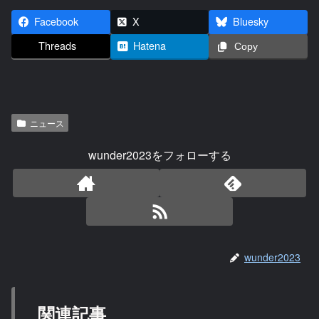
Facebook
X
Bluesky
Threads
Hatena
Copy
ニュース
wunder2023をフォローする
wunder2023
関連記事