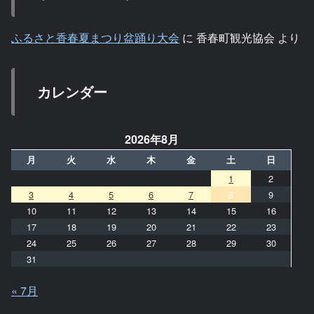
ふるさと香春夏まつり盆踊り大会
に
香春町観光協会
より
カレンダー
2026年8月
月
火
水
木
金
土
日
1
2
3
4
5
6
7
8
9
10
11
12
13
14
15
16
17
18
19
20
21
22
23
24
25
26
27
28
29
30
31
« 7月