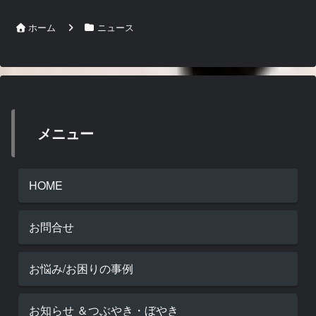
ホーム
ニュース
メニュー
HOME
お問合せ
お悩み/お困りの事例
お知らせ ＆つぶやき・ぼやき