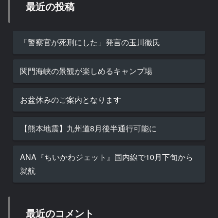
最近の投稿
「警察官が死刑にした」発言の玉川徹氏
関門海峡の景観が楽しめるキャンプ場
お盆休みのご案内となります
【熊本地震】九州道8月後半通行可能に
ANA『ちいかわジェット』国内線で10月下旬から
就航
最近のコメント