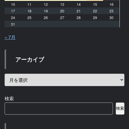
10
11
12
13
14
15
16
17
18
19
20
21
22
23
24
25
26
27
28
29
30
31
« 7月
アーカイブ
検索
検索