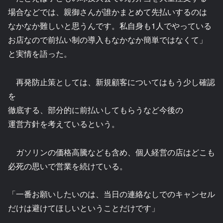
場合などでは、親御さんが誰かまとめて先払いするのは
なかなか難しいと思うんです。私自身も1人でやっている
お店なので前払い制の導入もなかなか簡単ではなくて」
と実情を語った。
再発防止策としては、新規顧客についてはもう少し確認
を
徹底する、部分的に前払いしてもらうなど今後の
運営方針を考えているという。
ガソリンの価格高騰なども含め、個人経営の店はどこも
必死の思いで営業を続けている。
「一番お願いしたいのは、当日の連絡なしでのキャンセル
だけは避けてほしいということだけです」