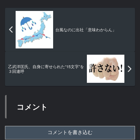
台風なのに出社「意味わからん」
乙武洋匡氏、自身に寄せられた“15文字”を
３回連呼
コメント
コメントを書き込む