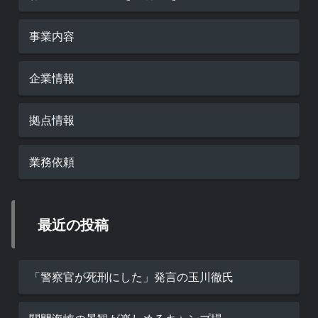
事業内容
企業情報
拠点情報
業務依頼
最近の投稿
「警察官が死刑にした」発言の玉川徹氏