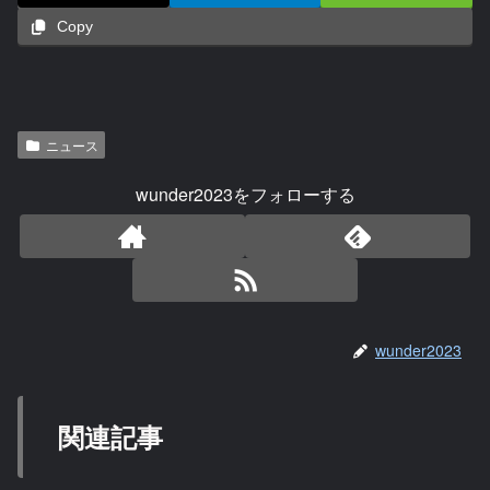
Copy
ニュース
wunder2023をフォローする
wunder2023
関連記事