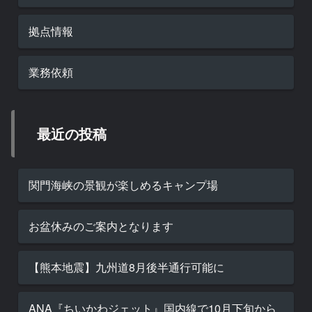
拠点情報
業務依頼
最近の投稿
関門海峡の景観が楽しめるキャンプ場
お盆休みのご案内となります
【熊本地震】九州道8月後半通行可能に
ANA『ちいかわジェット』国内線で10月下旬から