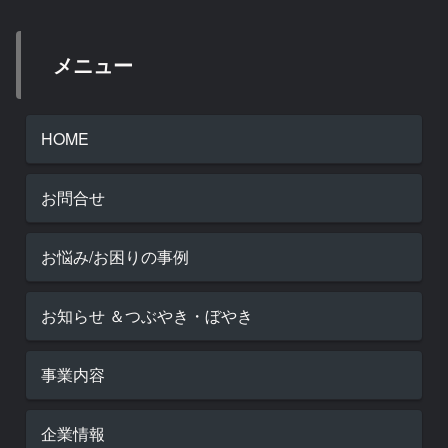
メニュー
HOME
お問合せ
お悩み/お困りの事例
お知らせ ＆つぶやき・ぼやき
事業内容
企業情報