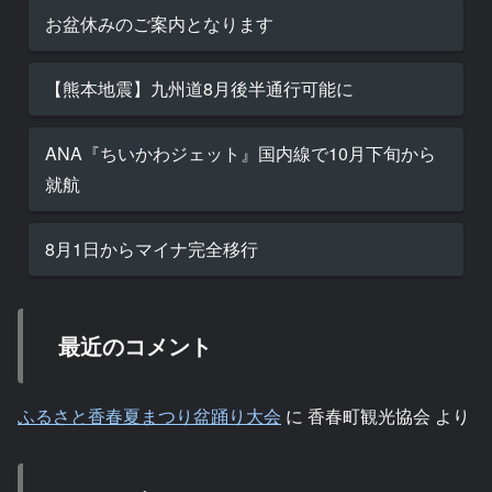
お盆休みのご案内となります
【熊本地震】九州道8月後半通行可能に
ANA『ちいかわジェット』国内線で10月下旬から
就航
8月1日からマイナ完全移行
最近のコメント
ふるさと香春夏まつり盆踊り大会
に
香春町観光協会
より