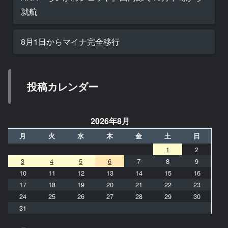
就航
8月1日からマイナ完全移行
投稿カレンダー
2026年8月
月
火
水
木
金
土
日
1
2
3
4
5
6
7
8
9
10
11
12
13
14
15
16
17
18
19
20
21
22
23
24
25
26
27
28
29
30
31