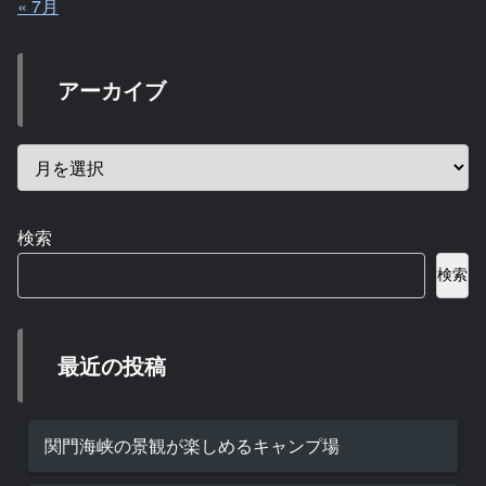
« 7月
アーカイブ
検索
検索
最近の投稿
関門海峡の景観が楽しめるキャンプ場