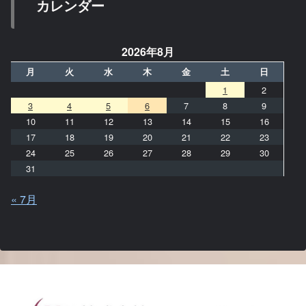
カレンダー
2026年8月
月
火
水
木
金
土
日
1
2
3
4
5
6
7
8
9
10
11
12
13
14
15
16
17
18
19
20
21
22
23
24
25
26
27
28
29
30
31
« 7月