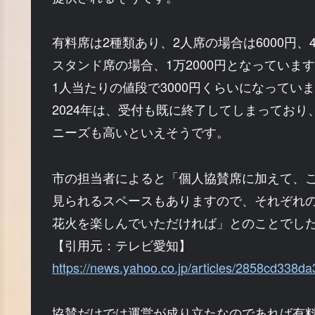
有料席は2種類あり、2人席の場合は6000円、
スタンド席の場合、1万2000円となっていま
1人当たりの値段で3000円くらいになってい
2024年は、受付も既に終了してしまっており
ニーズも高いといえそうです。
市の担当者によると「個人協賛席に加えて、
見られるスペースもありますので、それぞれ
花火を楽しんでいただければ」とのことでし
【引用元：テレビ愛知】
https://news.yahoo.co.jp/articles/2858cd338
協賛だけでは運営が成り立たなのであれば有