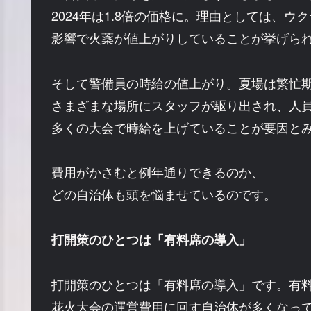
2024年は1.8倍の価格に。理由としては、ウ
影響で火薬が値上がりしていることが挙げら
そして警備員の時給の値上がり。夏場は繁忙
さまざまな場所にスタッフが駆り出され、人
多くの大会で時給を上げていることが要因と
費用がかさむと例年通りできるのか、
どの自治体も頭を悩ませているのです。
打開策のひとつは「有料席の導入」
打開策のひとつは「有料席の導入」です。有
花火大会の運営費用に回す自治体が多くなっ