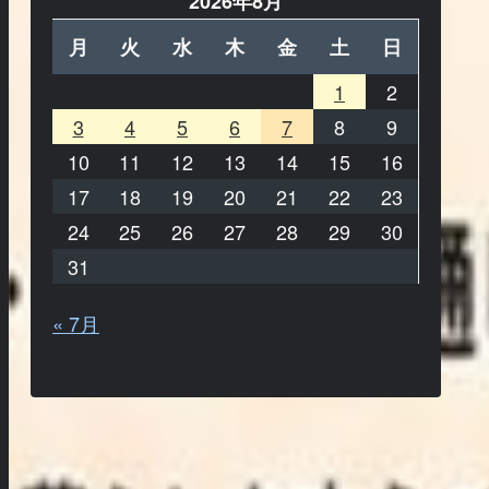
2026年8月
月
火
水
木
金
土
日
1
2
3
4
5
6
7
8
9
10
11
12
13
14
15
16
17
18
19
20
21
22
23
24
25
26
27
28
29
30
31
« 7月