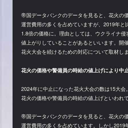
帝国データバンクのデータを見ると、花火の
運営費用の多くを占めていますが、2019年と比
1.8倍の価格に。理由としては、ウクライナ
値上がりしていることがあるといいます。開
花火大会を続けるための対応について取材し
花火の価格や警備員の時給の値上げにより中
2024年に中止になった花火大会の数は15大
花火の価格や警備員の時給の値上げといわれ
帝国データバンクのデータを見ると、花火の
運営費用の多くを占めています。しかし2019