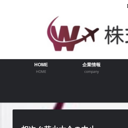
HOME
企業情報
HOME
company