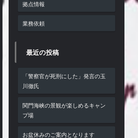
拠点情報
業務依頼
最近の投稿
「警察官が死刑にした」発言の玉
川徹氏
関門海峡の景観が楽しめるキャン
プ場
お盆休みのご案内となります