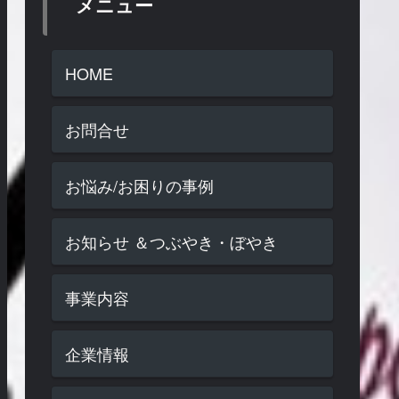
メニュー
HOME
お問合せ
お悩み/お困りの事例
お知らせ ＆つぶやき・ぼやき
事業内容
企業情報