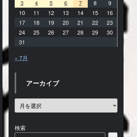
3
4
5
6
7
8
9
10
11
12
13
14
15
16
17
18
19
20
21
22
23
24
25
26
27
28
29
30
31
« 7月
アーカイブ
検索