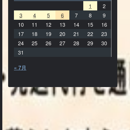
1
2
3
4
5
6
7
8
9
10
11
12
13
14
15
16
17
18
19
20
21
22
23
24
25
26
27
28
29
30
31
« 7月