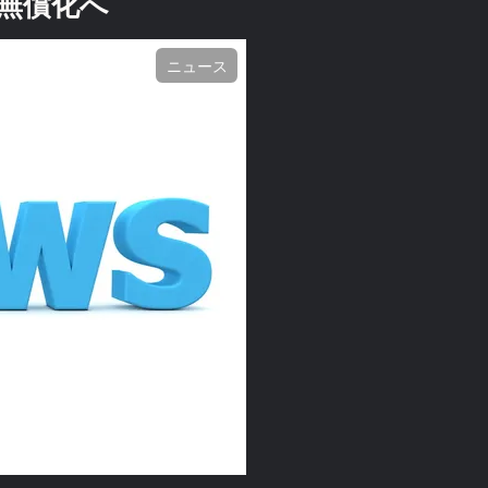
無償化へ
ニュース