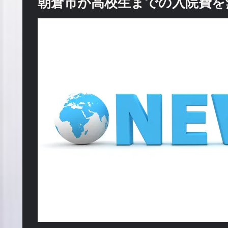
朝倉市が高校生までの入院費を