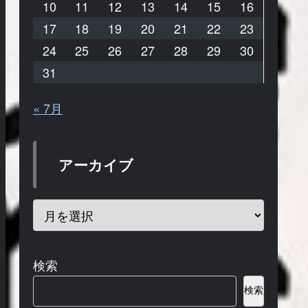
10
11
12
13
14
15
16
17
18
19
20
21
22
23
24
25
26
27
28
29
30
31
« 7月
アーカイブ
検索
検索