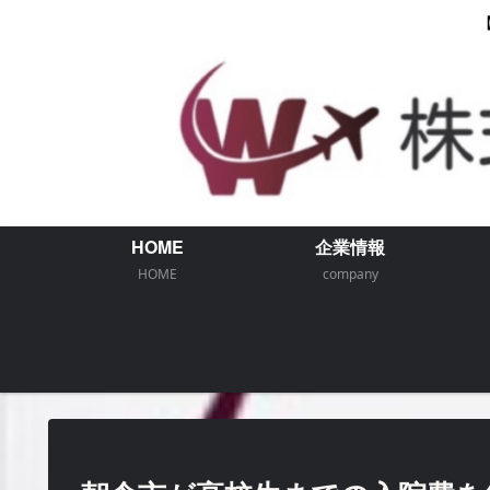
HOME
企業情報
HOME
company