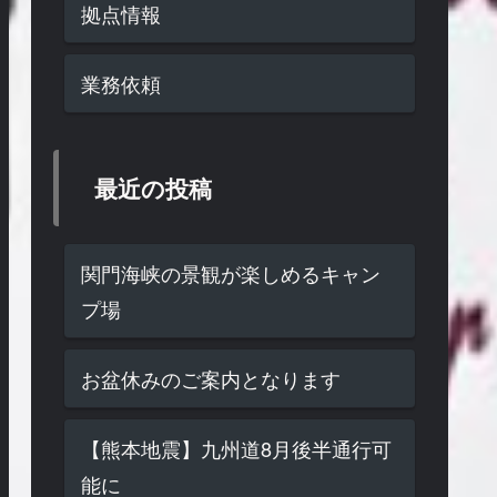
拠点情報
業務依頼
最近の投稿
関門海峡の景観が楽しめるキャン
プ場
お盆休みのご案内となります
【熊本地震】九州道8月後半通行可
能に