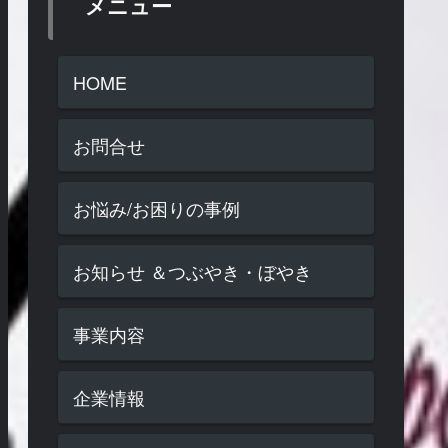
メニュー
HOME
お問合せ
お悩み/お困りの事例
お知らせ ＆つぶやき・ぼやき
事業内容
企業情報