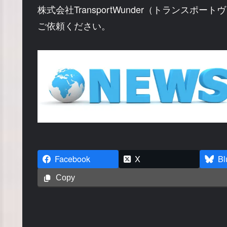
株式会社TransportWunder（トランスポー
ご依頼ください。
Facebook
X
Bl
Copy