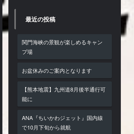
最近の投稿
関門海峡の景観が楽しめるキャン
プ場
お盆休みのご案内となります
【熊本地震】九州道8月後半通行可
能に
ANA『ちいかわジェット』国内線
で10月下旬から就航