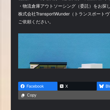
・物流倉庫アウトソーシング（委託）をお探
株式会社TransportWunder（トランスポー
ご依頼ください。
Facebook
X
Bl
Copy