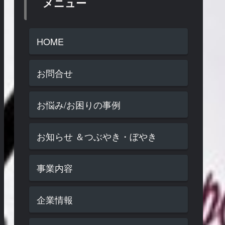
メニュー
HOME
お問合せ
お悩み/お困りの事例
お知らせ ＆つぶやき・ぼやき
事業内容
企業情報