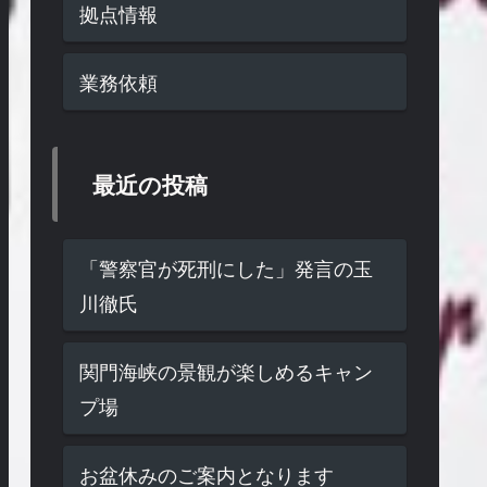
拠点情報
業務依頼
最近の投稿
「警察官が死刑にした」発言の玉
川徹氏
関門海峡の景観が楽しめるキャン
プ場
お盆休みのご案内となります