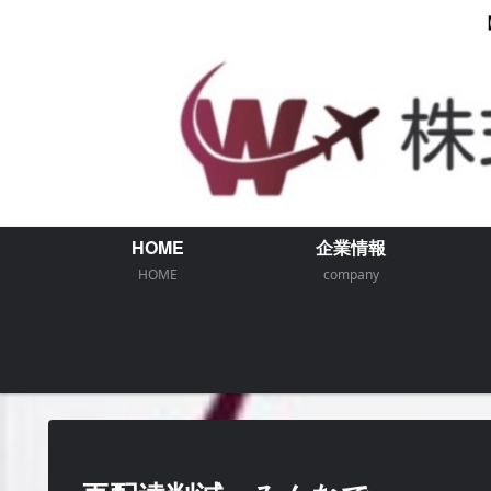
HOME
企業情報
HOME
company