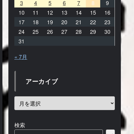
3
4
5
6
7
8
9
10
11
12
13
14
15
16
17
18
19
20
21
22
23
24
25
26
27
28
29
30
31
« 7月
アーカイブ
検索