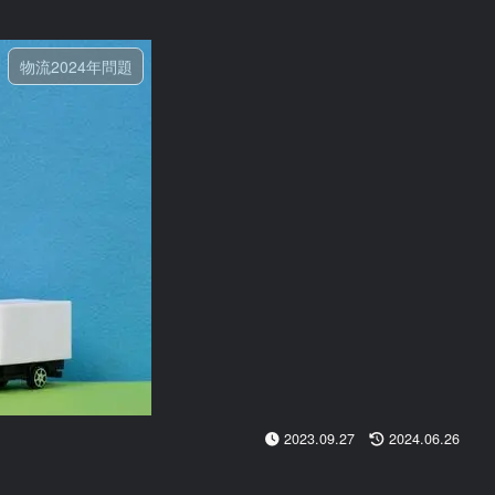
物流2024年問題
2023.09.27
2024.06.26