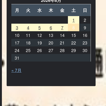
2026年8月
月
火
水
木
金
土
日
1
2
3
4
5
6
7
8
9
10
11
12
13
14
15
16
17
18
19
20
21
22
23
24
25
26
27
28
29
30
31
« 7月