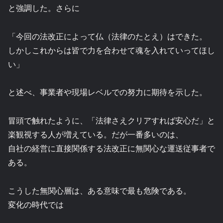
と強調した。さらに
「今回の法改正によって仏（法律のたとえ）はできた。
しかしこれからは皆で力を合わせて魂を入れていってほし
い」
と述べ、事業者や現場レベルでの努力に期待を示した。
冒頭で触れたように、「法律さえクリアすれば安心だ」と
楽観視する人が増えている。だが一番多いのは、
自社の経営に直接関係する法改正に無関心な運送従事者で
ある。
こうした無関心層は、ある意味で最も危険である。
変化の時代では