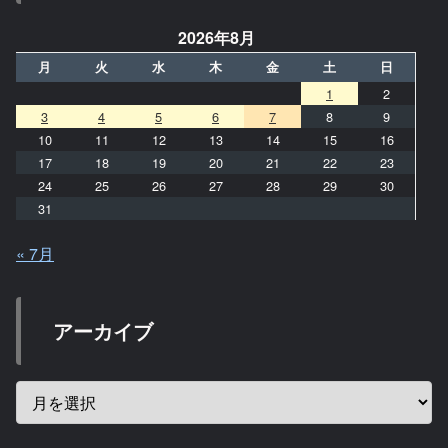
2026年8月
月
火
水
木
金
土
日
1
2
3
4
5
6
7
8
9
10
11
12
13
14
15
16
17
18
19
20
21
22
23
24
25
26
27
28
29
30
31
« 7月
アーカイブ