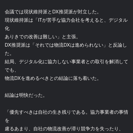
会議では現状維持派とDX推奨派が対立した。
現状維持派は「ITが苦手な協力会社を考えると、デジタル
化
ありきでの改善は難しい」と主張。
DX推奨派は「それでは物流DXは進められない」と反論し
た。
結局、デジタル化に協力しない事業者との取引を解消して
でも、
物流DXを進めるべきとの結論に落ち着いた。
結論は明快だった。
「優先すべきは自社の生き残りである。協力事業者の事情
を
慮るあまり、自社の物流改善が滞り競争力を失ったり、