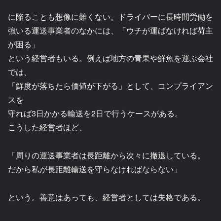
に陥ることも想像に難くない。ドライバーに長時間労働を
強いる運送事業者のなかには、「ウチが運ばなければ荷主
が困る」
という経営者もいる。例えば地方の青果や鮮魚を運ぶ会社
では、
「鮮度が落ちたら価値が下がる」として、コンプライアン
スを
守れば3日かかる輸送を2日で行うケースがある。
こうした経営者ほど、
「周りの運送事業者は長距離から次々に撤退している。
だから私が長距離輸送を守らなければならない」
という。善意はあっても、経営者としては失格である。