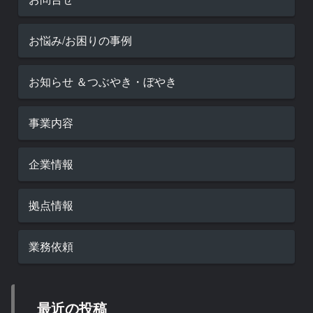
お悩み/お困りの事例
お知らせ ＆つぶやき・ぼやき
事業内容
企業情報
拠点情報
業務依頼
最近の投稿