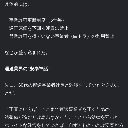
具体的には、
・事業許可更新制度（5年毎）
・適正原価を下回る運賃の禁止
・営業許可を得ていない事業者（白トラ）の利用禁止
などが盛り込まれた。
運送業界の“安泰神話”
先日、60代の運送事業者社長と雑談をしていたときのこ
とだ。
「正直にいえば、ここまで運送事業者を守るための
法整備が進むとは思わなかった。これから法律を守った
ホワイトな経営をしていれば、自ずとわれわれは安泰だろ