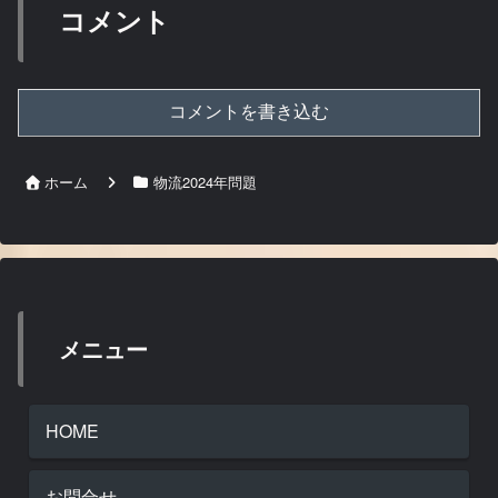
コメント
コメントを書き込む
ホーム
物流2024年問題
メニュー
HOME
お問合せ