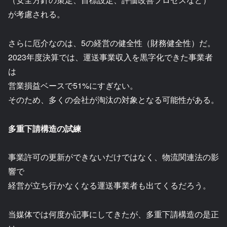
が考慮される。
さらに厄介なのは、5の経営の健全性（財務健全性）だ。
2023年度決算では、運送事業収入を黒字化できた事業者
は
営業損益ベースで51%にすぎない。
そのため、多くの会社が淘汰の対象となる可能性がある。
多重下請構造の試練
事業許可の更新ができないだけではなく、物流関連法の影
響で
経営が立ち行かなくなる運送事業者も出てくるだろう。
当媒体では何度か記事にしてきたが、多重下請構造の是正