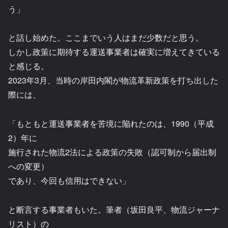
う」
と話し始めた。ここまでいう人はまだ少数だと思う。
しかし政策に期待する運送事業者は確実に増えてきている
と感じる。
2023年3月、当時の岸田内閣が物流革新政策を打ち出した
際には、
「もともと運送事業者を苦境に陥れたのは、1990（平成
2）年に
施行された物流2法による政策の失敗（認可制から届出制
への変更）
であり、今回も信用はできない」
と断言する事業者もいた。筆者（坂田良平、物流ジャーナ
リスト）の