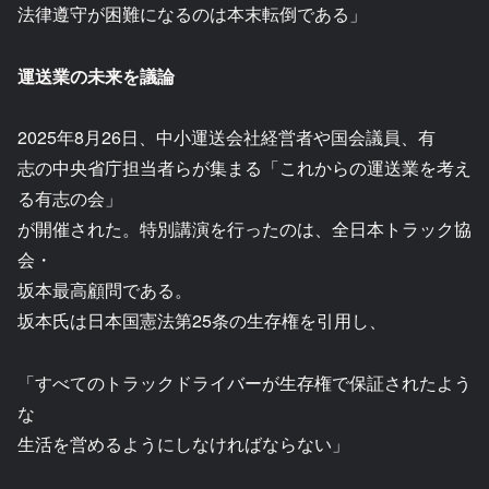
法律遵守が困難になるのは本末転倒である」
運送業の未来を議論
2025年8月26日、中小運送会社経営者や国会議員、有
志の中央省庁担当者らが集まる「これからの運送業を考え
る有志の会」
が開催された。特別講演を行ったのは、全日本トラック協
会・
坂本最高顧問である。
坂本氏は日本国憲法第25条の生存権を引用し、
「すべてのトラックドライバーが生存権で保証されたよう
な
生活を営めるようにしなければならない」