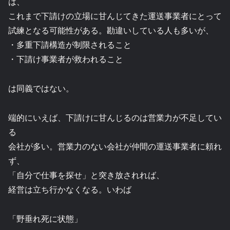
は、
これまで下請けの立場に甘んじてきた運送事業者にとって
試練となる可能性がある。勘違いしている人も多いが、
・多重下請構造が制限されること
・下請け事業者が救われること
は同義ではない。
端的にいえば、下請けに甘んじるのは営業力が不足してい
る
会社が多い。営業力のない会社が仲間の運送事業者に頼れ
ず、
「自分で仕事を探せ」と突き放されれば、
経営は立ち行かなくなる。いわば
「野垂れ死に状態」