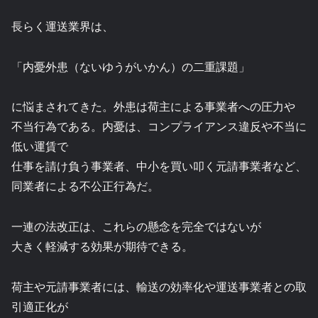
長らく運送業界は、
「内憂外患（ないゆうがいかん）の二重課題」
に悩まされてきた。外患は荷主による事業者への圧力や
不当行為である。内憂は、コンプライアンス違反や不当に
低い運賃で
仕事を請け負う事業者、中小を買い叩く元請事業者など、
同業者による不公正行為だ。
一連の法改正は、これらの懸念を完全ではないが
大きく軽減する効果が期待できる。
荷主や元請事業者には、輸送の効率化や運送事業者との取
引適正化が