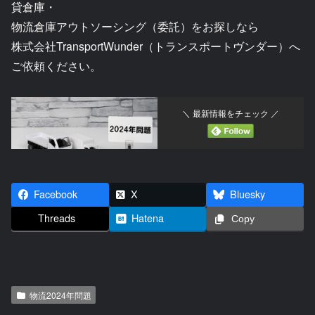
貸倉庫・
物流倉庫アウトソーシング（委託）をお探しなら
株式会社TransportWunder（トランスポートヴンダー）へ
ご依頼ください。
＼ 最新情報をチェック ／
Facebook
X
Bluesky
Threads
Hatena
Copy
物流2024年問題