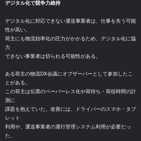
デジタル化で競争力維持
デジタル化に対応できない運送事業者は、仕事を失う可能
性が高い。
荷主にも物流効率化の圧力がかかるため、デジタル化に協
力
できない事業者は切られる可能性がある。
ある荷主の物流DX会議にオブザーバーとして参加したこ
とがある。
この荷主は伝票のペーパーレス化や荷待ち・荷役時間の計
測に
課題を抱えていた。改善には、ドライバーのスマホ・タブ
レット
利用や、運送事業者の運行管理システム利用が必要だっ
た。