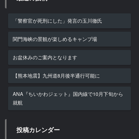
「警察官が死刑にした」発言の玉川徹氏
関門海峡の景観が楽しめるキャンプ場
お盆休みのご案内となります
【熊本地震】九州道8月後半通行可能に
ANA『ちいかわジェット』国内線で10月下旬から
就航
投稿カレンダー