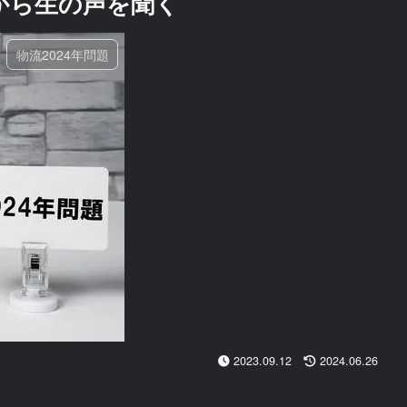
者から生の声を聞く
物流2024年問題
2023.09.12
2024.06.26