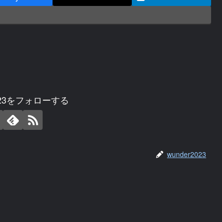
2023をフォローする
wunder2023