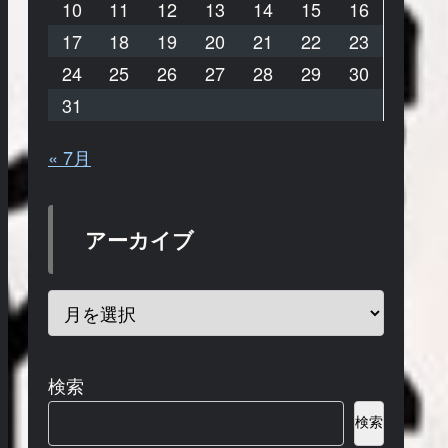
10
11
12
13
14
15
16
17
18
19
20
21
22
23
24
25
26
27
28
29
30
31
« 7月
アーカイブ
検索
検索