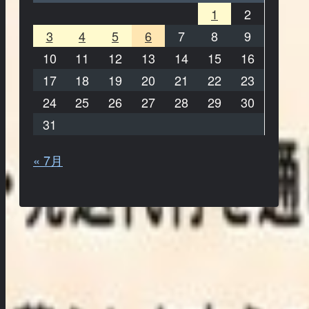
1
2
3
4
5
6
7
8
9
10
11
12
13
14
15
16
17
18
19
20
21
22
23
24
25
26
27
28
29
30
31
« 7月