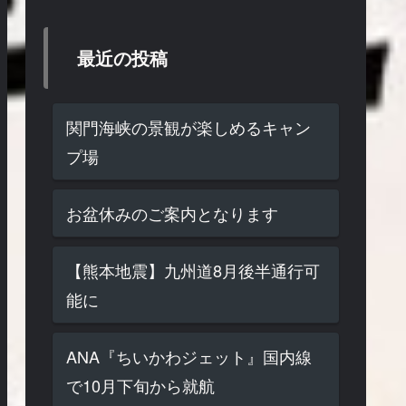
最近の投稿
関門海峡の景観が楽しめるキャン
プ場
お盆休みのご案内となります
【熊本地震】九州道8月後半通行可
能に
ANA『ちいかわジェット』国内線
で10月下旬から就航