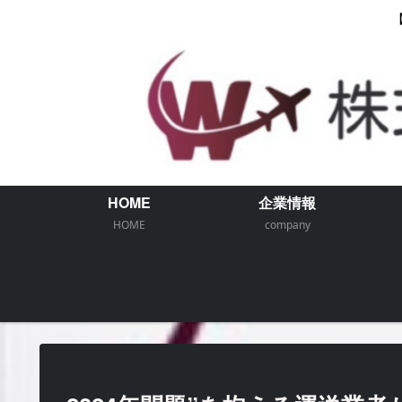
HOME
企業情報
HOME
company