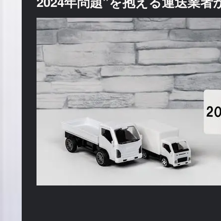
2024年問題”を抱える運送業