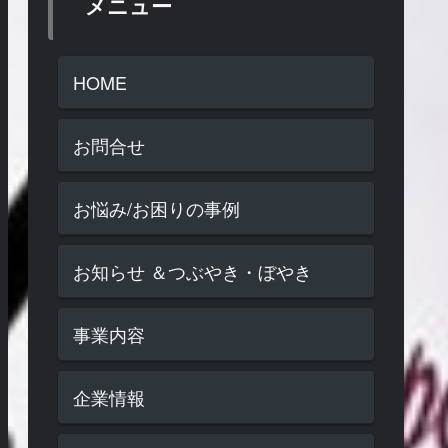
メニュー
HOME
お問合せ
お悩み/お困りの事例
お知らせ ＆つぶやき・ぼやき
事業内容
企業情報