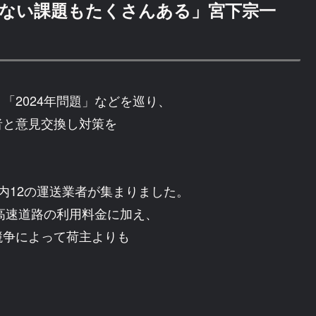
ない課題もたくさんある」宮下宗一
「2024年問題」などを巡り、
者と意見交換し対策を
内12の運送業者が集まりました。
ぶ高速道路の利用料金に加え、
競争によって荷主よりも