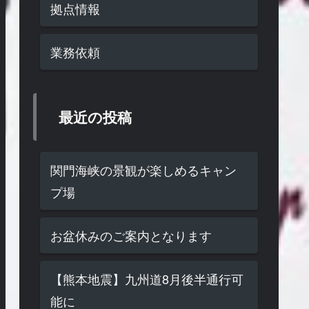
拠点情報
業務依頼
最近の投稿
関門海峡の景観が楽しめるキャン
プ場
お盆休みのご案内となります
【熊本地震】九州道8月後半通行可
能に