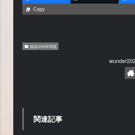
Copy
物流2024年問題
wunder
関連記事