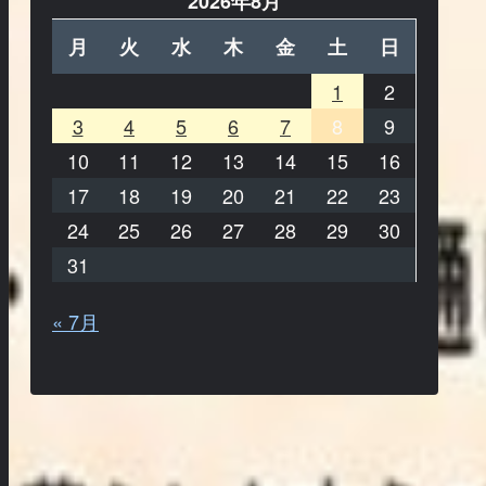
2026年8月
月
火
水
木
金
土
日
1
2
3
4
5
6
7
8
9
10
11
12
13
14
15
16
17
18
19
20
21
22
23
24
25
26
27
28
29
30
31
« 7月