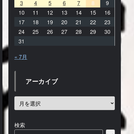
3
4
5
6
7
8
9
10
11
12
13
14
15
16
17
18
19
20
21
22
23
24
25
26
27
28
29
30
31
« 7月
アーカイブ
検索