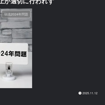
止が適切に行われず
物流2024年問題
2025.11.12