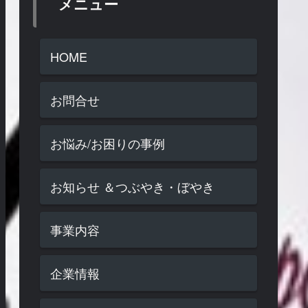
メニュー
HOME
お問合せ
お悩み/お困りの事例
お知らせ ＆つぶやき・ぼやき
事業内容
企業情報