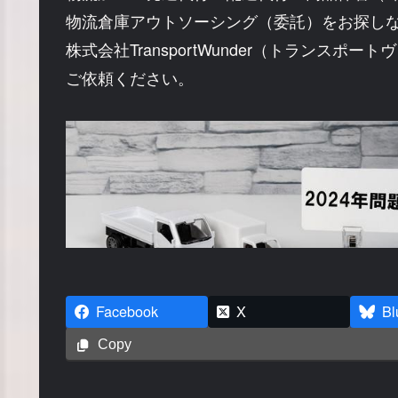
物流倉庫アウトソーシング（委託）をお探し
株式会社TransportWunder（トランスポー
ご依頼ください。
Facebook
X
Bl
Copy