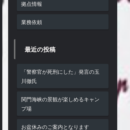
拠点情報
業務依頼
最近の投稿
「警察官が死刑にした」発言の玉
川徹氏
関門海峡の景観が楽しめるキャン
プ場
お盆休みのご案内となります