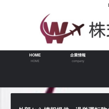
HOME
企業情報
HOME
company