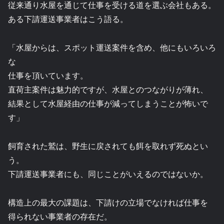
従来通り水屋を通じて仕事を受ける道を選ぶ会社もある。
ある下請運送事業者はこう語る。
「水屋からは、スポット運送案件を含め、他にもいろいろ
な
仕事を頂いています。
直荷主案件は魅力的ですが、水屋とのつながりが薄れ、
結果として水屋経由の仕事が減ってしまうことが怖いで
す」
飼育された鷲は、野生に戻されても餌を取れず死ぬとい
う。
下請運送事業者にも、同じことがいえるのではないか。
構造上の最大の課題は、下請けの立場でなければ仕事を
得られない事業者の存在だ。