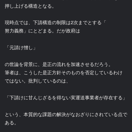
押し上げる構造となる。
現時点では、下請構造の制限は2次までとする「
努力義務」にとどまる。だが政府は
「元請け憎し」
の世論を背景に、是正の流れを加速させるだろう。
筆者は、こうした是正方針そのものを否定しているわけ
ではない。批判しているのは、
「下請けに甘んじざるを得ない実運送事業者が存在する」
という、本質的な課題の解決がなおざりにされている点で
ある。