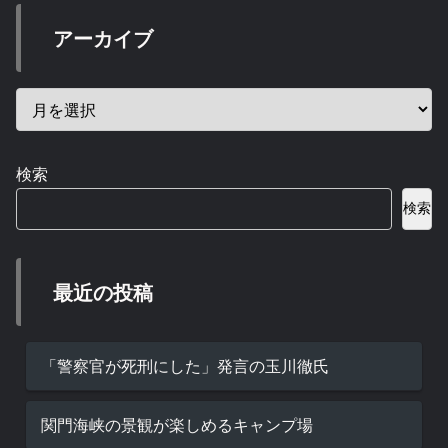
アーカイブ
検索
検索
最近の投稿
「警察官が死刑にした」発言の玉川徹氏
関門海峡の景観が楽しめるキャンプ場