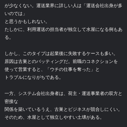
が少なくない。運送業界に詳しい人は「運送会社出身が多
いのでは」
と思うかもしれない。
たしかに、利用運送の担当者が独立して水屋になる例もあ
る。
しかし、このタイプは起業後に失敗するケースも多い。
原因は古巣とのバッティングだ。前職のコネクションを
使って営業すると、「ウチの仕事を奪った」と
トラブルになりがちである。
一方、システム会社出身者は、荷主・運送事業者の双方と
密接な
関係を築いているうえ、古巣とビジネスが競合しにくい。
そのため、水屋として独立しやすい土壌がある。