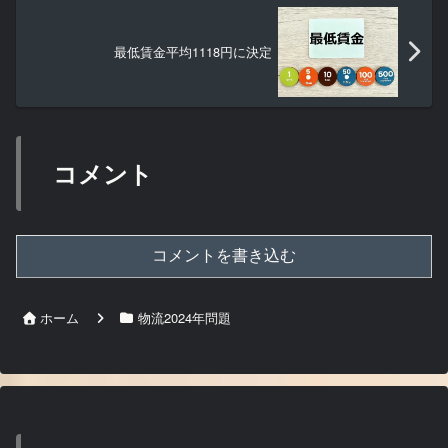
最低賃金平均1118円に決定
コメント
コメントを書き込む
ホーム
物流2024年問題