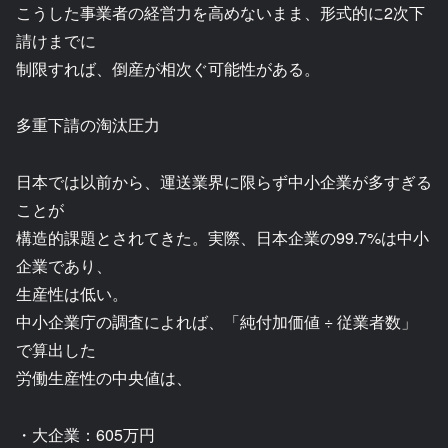
こうした事業者の経営力を高めないまま、形式的に2次下
請けまでに
制限すれば、倒産が相次ぐ可能性がある。
多重下請の淘汰圧力
日本では以前から、運送業界に限らず中小企業が多すぎる
ことが
構造的課題とされてきた。実際、日本企業の99.7%は中小
企業であり、
生産性は低い。
中小企業庁の調査によれば、「純付加価値 ÷ 従業者数」
で算出した
労働生産性の中央値は、
・大企業：605万円