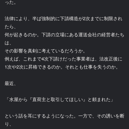
った。
法律により、半ば強制的に下請構造が2次までに制限され
たら、
何が起きるのか。下請の立場にある運送会社の経営者たち
は、
その影響を真剣に考えているだろうか。
例えば、これまで4次下請けだった事業者は、法改正後に
1次や2次に昇格できるのか。それとも仕事を失うのか。
最近、
「水屋から『直荷主と取引してほしい』と頼まれた」
という話を耳にするようになった。一方で、その誘いを断
り、