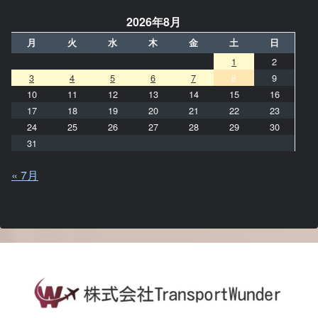
2026年8月
月
火
水
木
金
土
日
1
2
3
4
5
6
7
8
9
10
11
12
13
14
15
16
17
18
19
20
21
22
23
24
25
26
27
28
29
30
31
« 7月