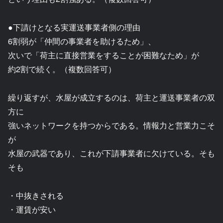
●下請けとなる実運送事業者側の理由
6割弱が「仲間の事業者を助けるため」、
次いで「荷主に直接営業をすることが困難なため」が
約2割で続く。（複数回答可）
繰り返すが、水屋が成立するのは、荷主と運送事業者の双
方に
強いネットワークを持つからである。情報力と営業力こそ
が
水屋の武器であり、これが下請事業者に欠けている。そも
そも
・中抜きされる
・運賃が安い