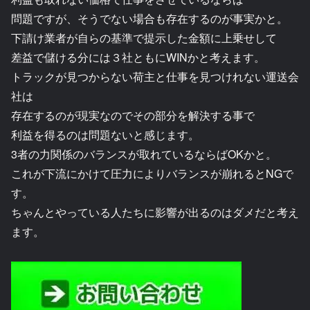
問題ですが、そうでない場合も存在するのが事実かと。
下請け業者が自らの基準で提示した金額に上乗せして
差益で儲ける分には３社ともにWINかと考えます。
トラックが見つからない荷主と仕事を見つけれない運送会
社は
存在するのが現実なのでその部分を解決する事で
利益を得るのは問題ないと感じます。
3者の力関係のバランスが取れているならばOKかと。
これが下流にかけて圧力によりバランスが崩れるとNGで
す。
ちゃんとやっている人たちに影響が出るのはダメだと考え
ます。