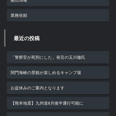
業務依頼
最近の投稿
「警察官が死刑にした」発言の玉川徹氏
関門海峡の景観が楽しめるキャンプ場
お盆休みのご案内となります
【熊本地震】九州道8月後半通行可能に