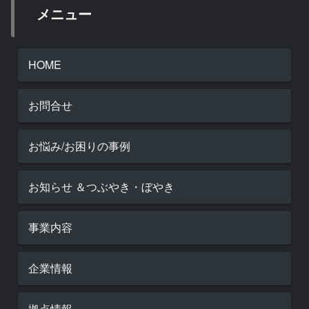
メニュー
HOME
お問合せ
お悩み/お困りの事例
お知らせ ＆つぶやき・ぼやき
事業内容
企業情報
拠点情報