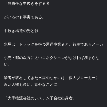
「無責任な中抜きをする者」
がいるのも事実である。
中抜き構造の光と影
水屋は、トラックを持つ運送事業者と、荷主であるメーカ
ー・
小売・卸の双方に太いコネクションがなければ務まらな
い。
筆者が取材してきた水屋のなかには、個人ブローカーに
近い人物も多い。意外なことに、
「大手物流会社のシステム子会社出身者」