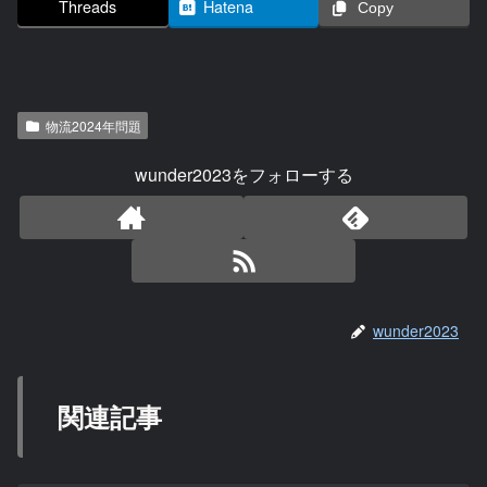
Threads
Hatena
Copy
物流2024年問題
wunder2023をフォローする
wunder2023
関連記事