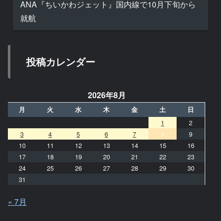
ANA『ちいかわジェット』国内線で10月下旬から
就航
投稿カレンダー
2026年8月
月
火
水
木
金
土
日
1
2
3
4
5
6
7
8
9
10
11
12
13
14
15
16
17
18
19
20
21
22
23
24
25
26
27
28
29
30
31
« 7月