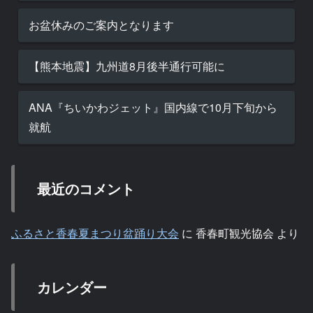
お盆休みのご案内となります
【熊本地震】九州道8月後半通行可能に
ANA『ちいかわジェット』国内線で10月下旬から
就航
最近のコメント
ふるさと香春夏まつり盆踊り大会
に
香春町観光協会
より
カレンダー