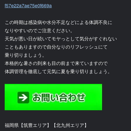
f57e22a7ae75e0f669a
この時期は感染病や水分不足などによる体調不良に
なりやすいのでご注意ください。
天気が悪い日が続いてモヤっとして気分がすぐれない
こともありますので自分なりのリフレッシュにて
乗り切りましょう。
本格的な暑さの到来も目の前まで来ていますので
体調管理を徹底して元気に夏を乗り切りましょう。
福岡県【筑豊エリア】【北九州エリア】