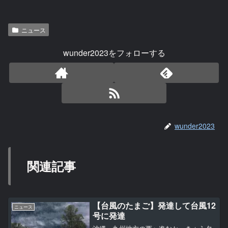
ニュース
wunder2023をフォローする
wunder2023
関連記事
【台風のたまご】発達して台風12
ニュース
号に発達