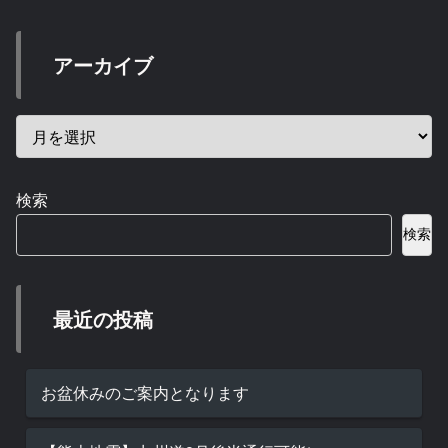
アーカイブ
検索
検索
最近の投稿
お盆休みのご案内となります