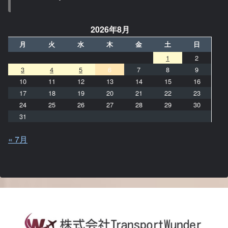
2026年8月
月
火
水
木
金
土
日
1
2
3
4
5
6
7
8
9
10
11
12
13
14
15
16
17
18
19
20
21
22
23
24
25
26
27
28
29
30
31
« 7月