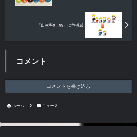
「出生率0．99」に危機感
コメント
コメントを書き込む
ホーム
ニュース