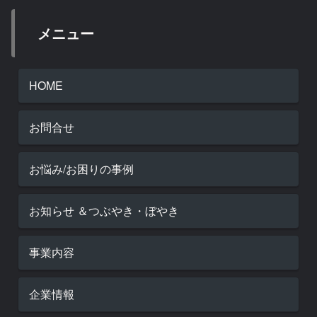
メニュー
HOME
お問合せ
お悩み/お困りの事例
お知らせ ＆つぶやき・ぼやき
事業内容
企業情報