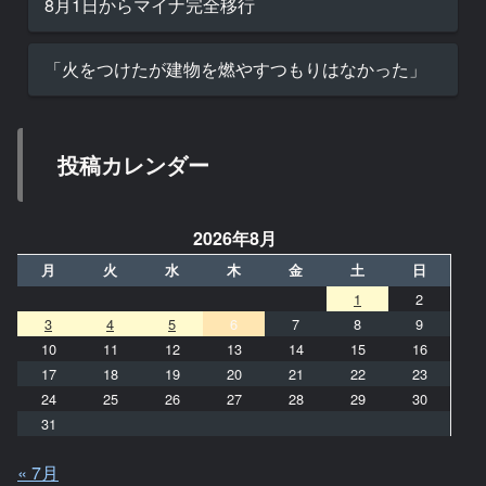
8月1日からマイナ完全移行
「火をつけたが建物を燃やすつもりはなかった」
投稿カレンダー
2026年8月
月
火
水
木
金
土
日
1
2
3
4
5
6
7
8
9
10
11
12
13
14
15
16
17
18
19
20
21
22
23
24
25
26
27
28
29
30
31
« 7月