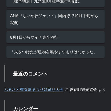
【熊本地震】九州道8月後半通行可能に
ANA『ちいかわジェット』国内線で10月下旬から
就航
8月1日からマイナ完全移行
「火をつけたが建物を燃やすつもりはなかった」
最近のコメント
ふるさと香春夏まつり盆踊り大会
に
香春町観光協会
より
カレンダー