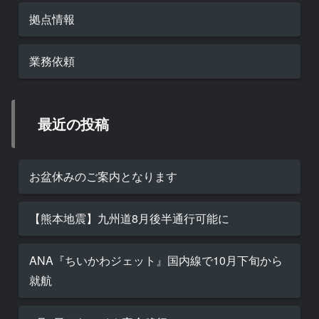
拠点情報
業務依頼
最近の投稿
お盆休みのご案内となります
【熊本地震】九州道8月後半通行可能に
ANA『ちいかわジェット』国内線で10月下旬から
就航