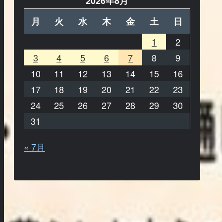
2026年8月
月
火
水
木
金
土
日
1
2
3
4
5
6
7
8
9
10
11
12
13
14
15
16
17
18
19
20
21
22
23
24
25
26
27
28
29
30
31
« 7月