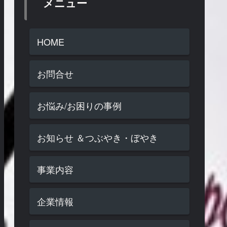
メニュー
HOME
お問合せ
お悩み/お困りの事例
お知らせ ＆つぶやき・ぼやき
事業内容
企業情報