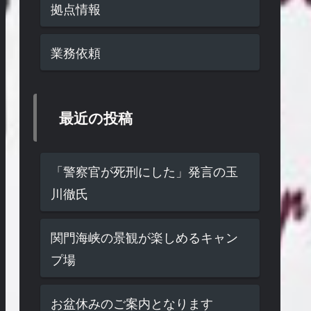
拠点情報
業務依頼
最近の投稿
「警察官が死刑にした」発言の玉
川徹氏
関門海峡の景観が楽しめるキャン
プ場
お盆休みのご案内となります