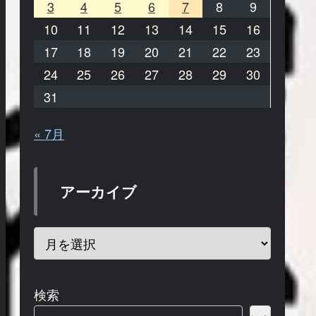
3
4
5
6
7
8
9
10
11
12
13
14
15
16
17
18
19
20
21
22
23
24
25
26
27
28
29
30
31
« 7月
アーカイブ
検索