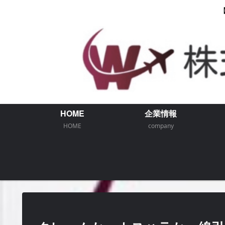
HOME
企業情報
HOME
company