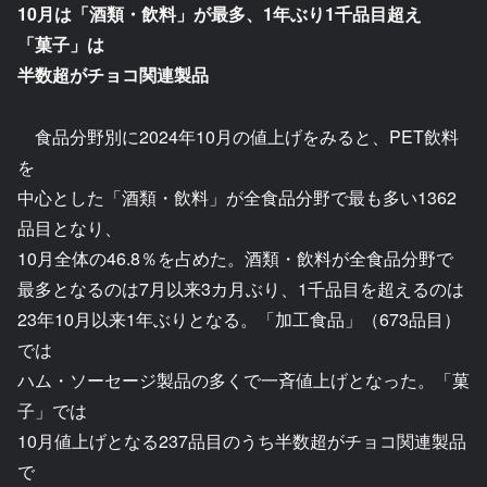
10月は「酒類・飲料」が最多、1年ぶり1千品目超え
「菓子」は
半数超がチョコ関連製品
食品分野別に2024年10月の値上げをみると、PET飲料
を
中心とした「酒類・飲料」が全食品分野で最も多い1362
品目となり、
10月全体の46.8％を占めた。酒類・飲料が全食品分野で
最多となるのは7月以来3カ月ぶり、1千品目を超えるのは
23年10月以来1年ぶりとなる。「加工食品」（673品目）
では
ハム・ソーセージ製品の多くで一斉値上げとなった。「菓
子」では
10月値上げとなる237品目のうち半数超がチョコ関連製品
で