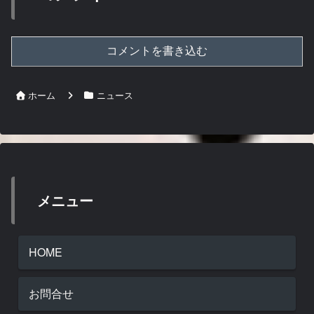
コメントを書き込む
ホーム
ニュース
メニュー
HOME
お問合せ