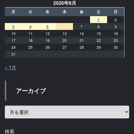
2026年8月
月
火
水
木
金
土
日
1
2
3
4
5
6
7
8
9
10
11
12
13
14
15
16
17
18
19
20
21
22
23
24
25
26
27
28
29
30
31
« 7月
アーカイブ
検索