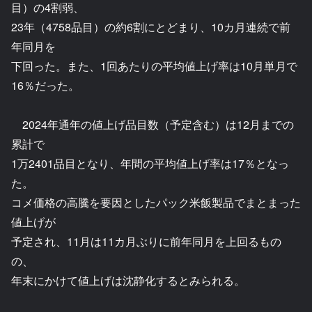
目）の4割弱、
23年（4758品目）の約6割にとどまり、10カ月連続で前
年同月を
下回った。また、1回あたりの平均値上げ率は10月単月で
16％だった。
2024年通年の値上げ品目数（予定含む）は12月までの
累計で
1万2401品目となり、年間の平均値上げ率は17％となっ
た。
コメ価格の高騰を要因としたパック米飯製品でまとまった
値上げが
予定され、11月は11カ月ぶりに前年同月を上回るもの
の、
年末にかけて値上げは沈静化するとみられる。