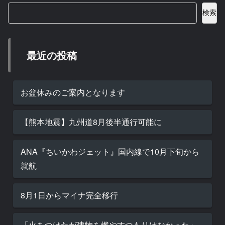
検索
最近の投稿
お盆休みのご案内となります
【熊本地震】九州道8月後半通行可能に
ANA『ちいかわジェット』国内線で10月下旬から
就航
8月1日からマイナ完全移行
「火をつけたが建物を燃やすつもりはなかった」