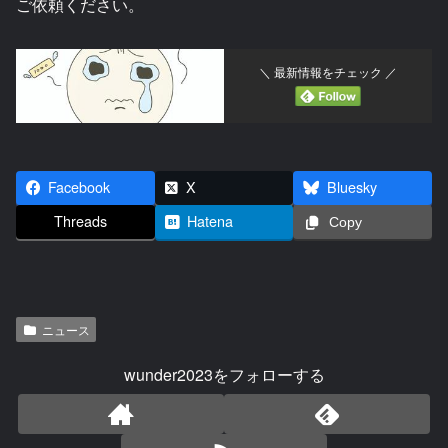
ご依頼ください。
＼ 最新情報をチェック ／
Facebook
X
Bluesky
Threads
Hatena
Copy
ニュース
wunder2023をフォローする