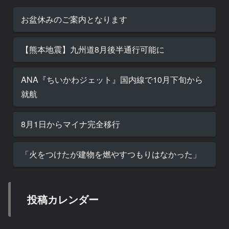
お盆休みのご案内となります
【熊本地震】九州道8月後半通行可能に
ANA『ちいかわジェット』国内線で10月下旬から
就航
8月1日からマイナ完全移行
「火をつけたが建物を燃やすつもりはなかった」
投稿カレンダー