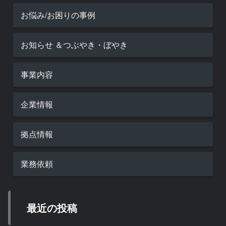
お悩み/お困りの事例
お知らせ ＆つぶやき・ぼやき
事業内容
企業情報
拠点情報
業務依頼
最近の投稿