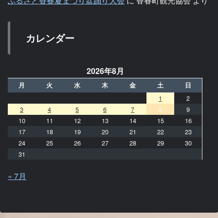
ふるさと香春夏まつり盆踊り大会
に
香春町観光協会
より
カレンダー
2026年8月
月
火
水
木
金
土
日
1
2
3
4
5
6
7
8
9
10
11
12
13
14
15
16
17
18
19
20
21
22
23
24
25
26
27
28
29
30
31
« 7月