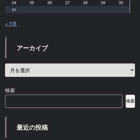
24
25
26
27
28
29
30
31
« 7月
アーカイブ
検索
検索
最近の投稿