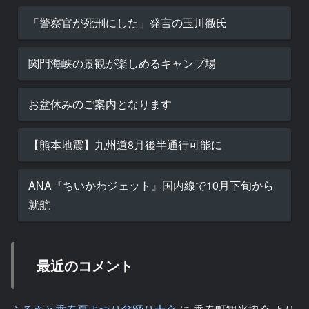
「警察官が死刑にした」発言の玉川徹氏
関門海峡の景観が楽しめるキャンプ場
お盆休みのご案内となります
【熊本地震】九州道8月後半通行可能に
ANA『ちいかわジェット』国内線で10月下旬から
就航
最近のコメント