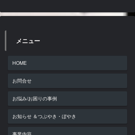
メニュー
HOME
お問合せ
お悩み/お困りの事例
お知らせ ＆つぶやき・ぼやき
事業内容