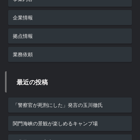
企業情報
拠点情報
業務依頼
最近の投稿
「警察官が死刑にした」発言の玉川徹氏
関門海峡の景観が楽しめるキャンプ場