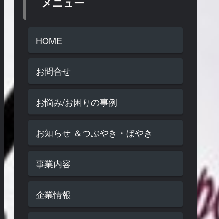
メニュー
HOME
お問合せ
お悩み/お困りの事例
お知らせ ＆つぶやき・ぼやき
事業内容
企業情報