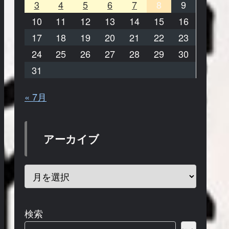
3
4
5
6
7
8
9
10
11
12
13
14
15
16
17
18
19
20
21
22
23
24
25
26
27
28
29
30
31
« 7月
アーカイブ
検索