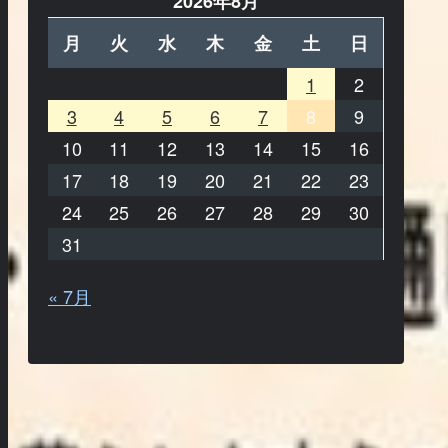
2026年8月
月
火
水
木
金
土
日
1
2
3
4
5
6
7
8
9
10
11
12
13
14
15
16
17
18
19
20
21
22
23
24
25
26
27
28
29
30
31
« 7月