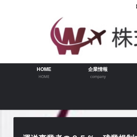
HOME
企業情報
HOME
company