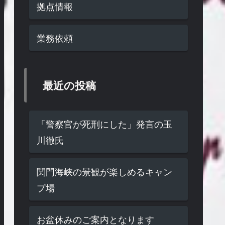
拠点情報
業務依頼
最近の投稿
「警察官が死刑にした」発言の玉
川徹氏
関門海峡の景観が楽しめるキャン
プ場
お盆休みのご案内となります