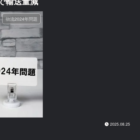
で輸送量減
物流2024年問題
2025.08.25