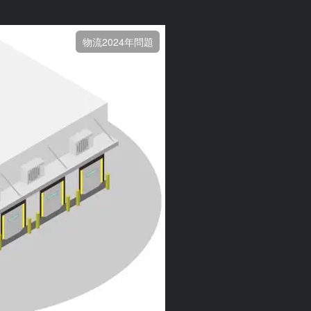
物流2024年問題