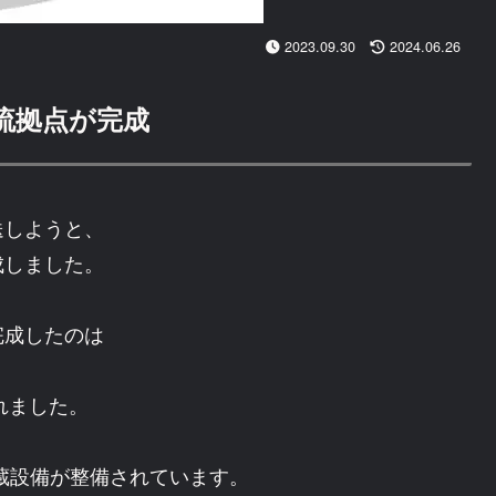
2023.09.30
2024.06.26
流拠点が完成
送しようと、
成しました。
完成したのは
れました。
、
冷蔵設備が整備されています。