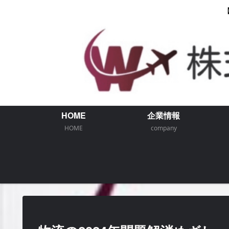
HOME
企業情報
HOME
company