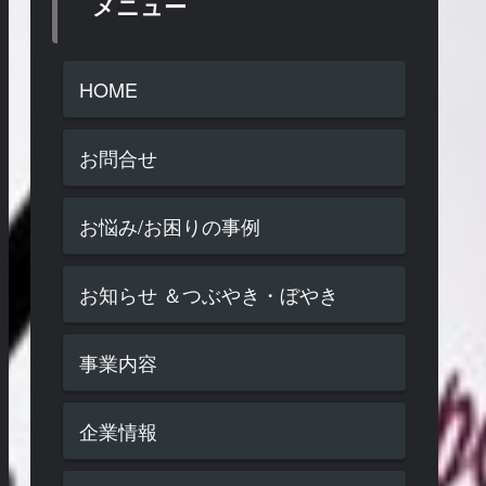
メニュー
HOME
お問合せ
お悩み/お困りの事例
お知らせ ＆つぶやき・ぼやき
事業内容
企業情報