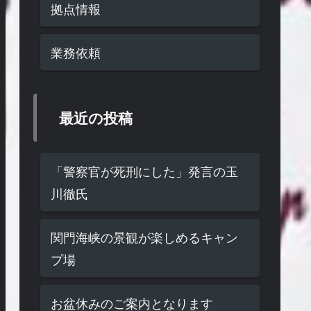
拠点情報
業務依頼
最近の投稿
「警察官が死刑にした」発言の玉
川徹氏
関門海峡の景観が楽しめるキャン
プ場
お盆休みのご案内となります