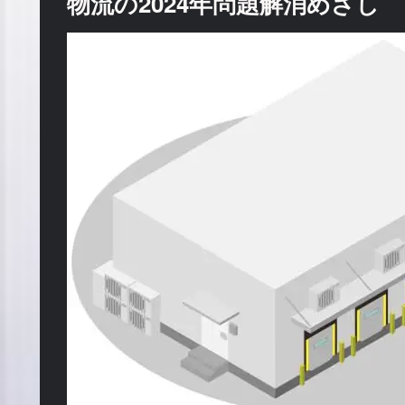
物流の2024年問題解消めざし