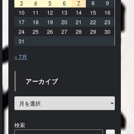
3
4
5
6
7
8
9
10
11
12
13
14
15
16
17
18
19
20
21
22
23
24
25
26
27
28
29
30
31
« 7月
アーカイブ
検索