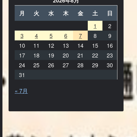
2026年8月
月
火
水
木
金
土
日
1
2
3
4
5
6
7
8
9
10
11
12
13
14
15
16
17
18
19
20
21
22
23
24
25
26
27
28
29
30
31
« 7月