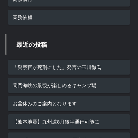
業務依頼
最近の投稿
「警察官が死刑にした」発言の玉川徹氏
関門海峡の景観が楽しめるキャンプ場
お盆休みのご案内となります
【熊本地震】九州道8月後半通行可能に