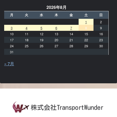
2026年8月
月
火
水
木
金
土
日
1
2
3
4
5
6
7
8
9
10
11
12
13
14
15
16
17
18
19
20
21
22
23
24
25
26
27
28
29
30
31
« 7月