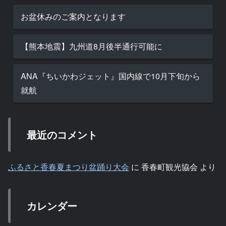
お盆休みのご案内となります
【熊本地震】九州道8月後半通行可能に
ANA『ちいかわジェット』国内線で10月下旬から
就航
最近のコメント
ふるさと香春夏まつり盆踊り大会
に
香春町観光協会
より
カレンダー