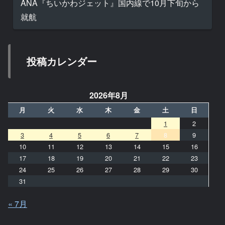
ANA『ちいかわジェット』国内線で10月下旬から
就航
投稿カレンダー
2026年8月
月
火
水
木
金
土
日
1
2
3
4
5
6
7
8
9
10
11
12
13
14
15
16
17
18
19
20
21
22
23
24
25
26
27
28
29
30
31
« 7月