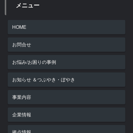
メニュー
HOME
お問合せ
お悩み/お困りの事例
お知らせ ＆つぶやき・ぼやき
事業内容
企業情報
拠点情報