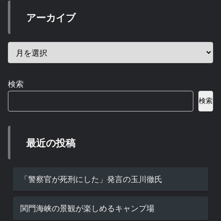
アーカイブ
検索
検索
最近の投稿
「警察官が死刑にした」発言の玉川徹氏
関門海峡の景観が楽しめるキャンプ場