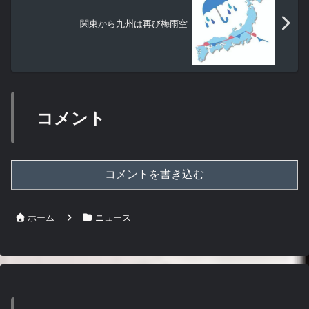
関東から九州は再び梅雨空
コメント
コメントを書き込む
ホーム
ニュース