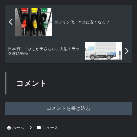
ガソリン代、本当に安くなる？
日本初！「水しか出さない」大型トラッ
ク遂に発売
コメント
コメントを書き込む
ホーム
ニュース