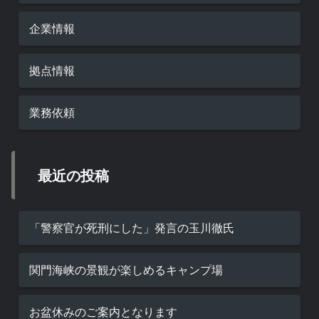
企業情報
拠点情報
業務依頼
最近の投稿
「警察官が死刑にした」発言の玉川徹氏
関門海峡の景観が楽しめるキャンプ場
お盆休みのご案内となります