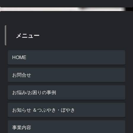
メニュー
HOME
お問合せ
お悩み/お困りの事例
お知らせ ＆つぶやき・ぼやき
事業内容