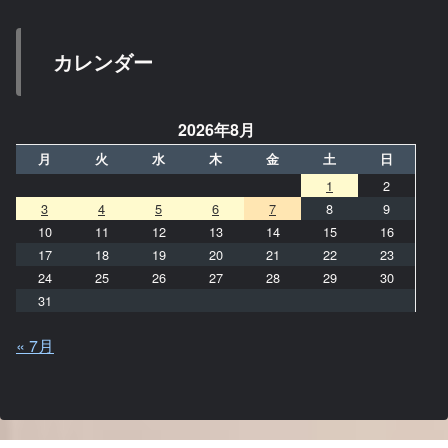
カレンダー
2026年8月
月
火
水
木
金
土
日
1
2
3
4
5
6
7
8
9
10
11
12
13
14
15
16
17
18
19
20
21
22
23
24
25
26
27
28
29
30
31
« 7月