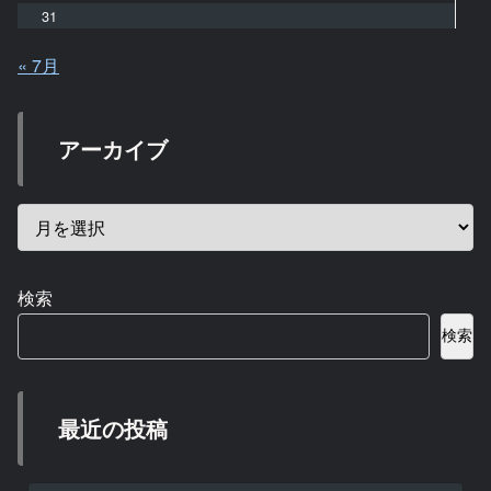
31
« 7月
アーカイブ
検索
検索
最近の投稿