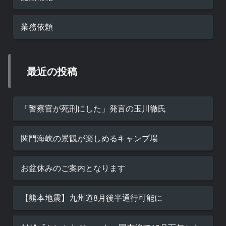
業務依頼
最近の投稿
「警察官が死刑にした」発言の玉川徹氏
関門海峡の景観が楽しめるキャンプ場
お盆休みのご案内となります
【熊本地震】九州道8月後半通行可能に