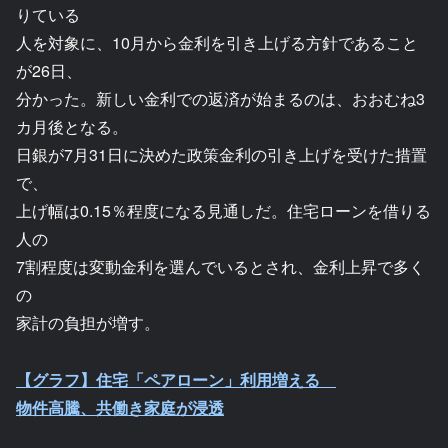
りている
人を対象に、10月から金利を引き上げる方針であること
が26日、
分かった。新しい金利での返済が始まるのは、おおむね3
カ月後となる。
日銀が7月31日に決めた政策金利の引き上げを受けた措置
で、
上げ幅は0.15％程度になる見通しだ。住宅ローンを借りる
人の
7割程度は変動金利を選んでいるとされ、金利上昇で多く
の
家計の負担が増す。
【グラフ】住宅「ペアローン」利用増える
物件高騰、共働き家庭が浸透