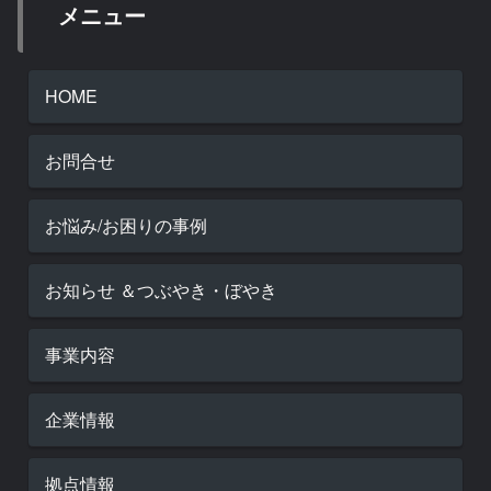
メニュー
HOME
お問合せ
お悩み/お困りの事例
お知らせ ＆つぶやき・ぼやき
事業内容
企業情報
拠点情報