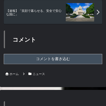
【速報】「笑顔で暮らせる、安全で安心
な国に」
コメント
コメントを書き込む
ホーム
ニュース