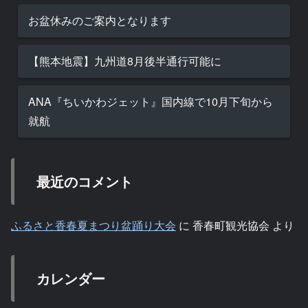
お盆休みのご案内となります
【熊本地震】九州道8月後半通行可能に
ANA『ちいかわジェット』国内線で10月下旬から
就航
最近のコメント
ふるさと香春夏まつり盆踊り大会
に
香春町観光協会
より
カレンダー