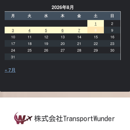
2026年8月
月
火
水
木
金
土
日
1
2
3
4
5
6
7
8
9
10
11
12
13
14
15
16
17
18
19
20
21
22
23
24
25
26
27
28
29
30
31
« 7月