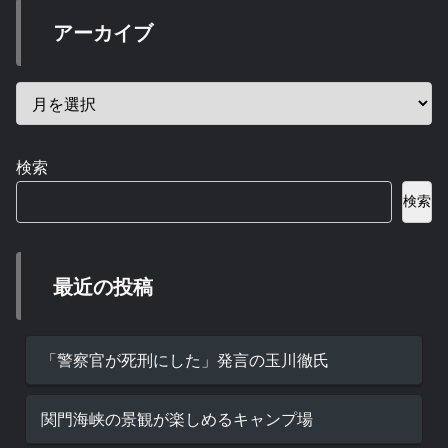
アーカイブ
検索
検索
最近の投稿
「警察官が死刑にした」発言の玉川徹氏
関門海峡の景観が楽しめるキャンプ場