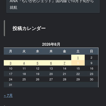
ANA『ちいかわジェット』国内線で10月下旬から
就航
投稿カレンダー
2026年8月
月
火
水
木
金
土
日
1
2
3
4
5
6
7
8
9
10
11
12
13
14
15
16
17
18
19
20
21
22
23
24
25
26
27
28
29
30
31
« 7月