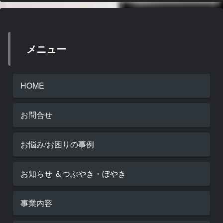
メニュー
HOME
お問合せ
お悩み/お困りの事例
お知らせ ＆つぶやき・ぼやき
事業内容