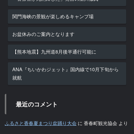
関門海峡の景観が楽しめるキャンプ場
お盆休みのご案内となります
【熊本地震】九州道8月後半通行可能に
ANA『ちいかわジェット』国内線で10月下旬から
就航
最近のコメント
ふるさと香春夏まつり盆踊り大会
に
香春町観光協会
より