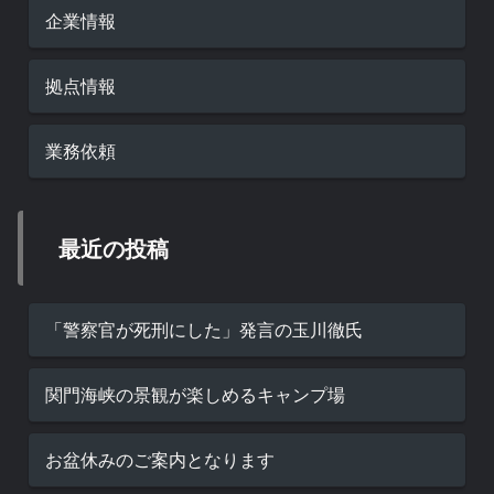
企業情報
拠点情報
業務依頼
最近の投稿
「警察官が死刑にした」発言の玉川徹氏
関門海峡の景観が楽しめるキャンプ場
お盆休みのご案内となります