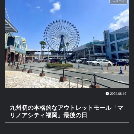
ニュース
2024.08.19
九州初の本格的なアウトレットモール「マ
リノアシティ福岡」最後の日