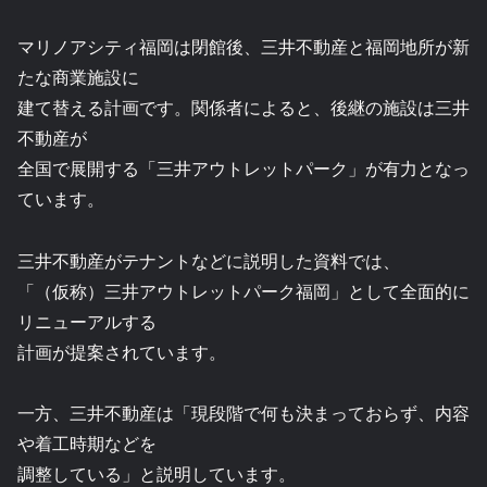
マリノアシティ福岡は閉館後、三井不動産と福岡地所が新
たな商業施設に
建て替える計画です。関係者によると、後継の施設は三井
不動産が
全国で展開する「三井アウトレットパーク」が有力となっ
ています。
三井不動産がテナントなどに説明した資料では、
「（仮称）三井アウトレットパーク福岡」として全面的に
リニューアルする
計画が提案されています。
一方、三井不動産は「現段階で何も決まっておらず、内容
や着工時期などを
調整している」と説明しています。