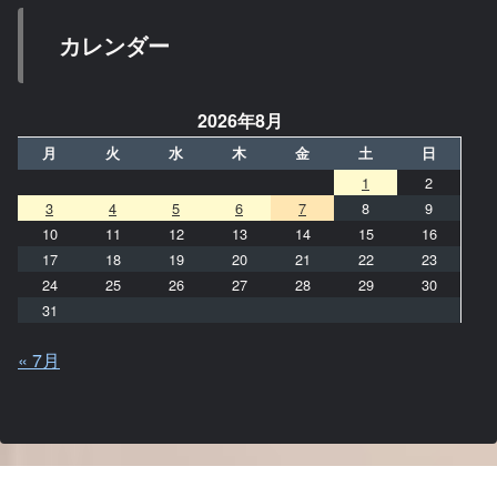
カレンダー
2026年8月
月
火
水
木
金
土
日
1
2
3
4
5
6
7
8
9
10
11
12
13
14
15
16
17
18
19
20
21
22
23
24
25
26
27
28
29
30
31
« 7月