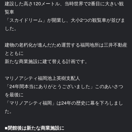
建設した高さ120メートル、当時世界で2番目に大きい観
覧車
「スカイドリーム」が開業し、大小2つの観覧車が並びま
した。
建物の老朽化が進んだため運営する福岡地所は三井不動産
とともに
新たな商業施設に建て替える計画です。
マリノアシティ福岡池上英樹支配人
「24年間本当にありがとうございました」このあいさつ
を最後に
「マリノアシティ福岡」は24年の歴史に幕を下ろしまし
た。
■閉館後は新たな商業施設に