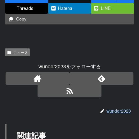
Threads
Hatena
LINE
Copy
ニュース
wunder2023をフォローする
wunder2023
関連記事