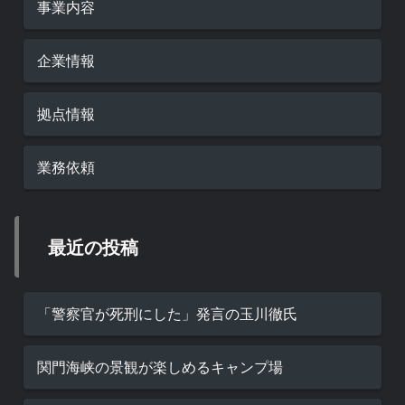
事業内容
企業情報
拠点情報
業務依頼
最近の投稿
「警察官が死刑にした」発言の玉川徹氏
関門海峡の景観が楽しめるキャンプ場