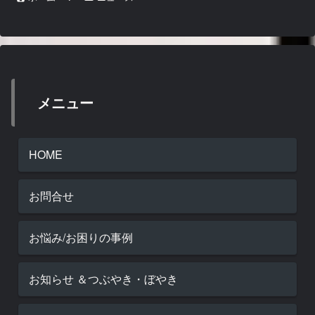
メニュー
HOME
お問合せ
お悩み/お困りの事例
お知らせ ＆つぶやき・ぼやき