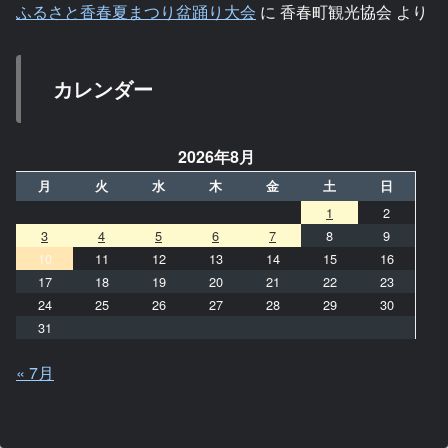
ふるさと香春夏まつり盆踊り大会
に
香春町観光協会
より
カレンダー
2026年8月
月
火
水
木
金
土
日
1
2
3
4
5
6
7
8
9
10
11
12
13
14
15
16
17
18
19
20
21
22
23
24
25
26
27
28
29
30
31
« 7月