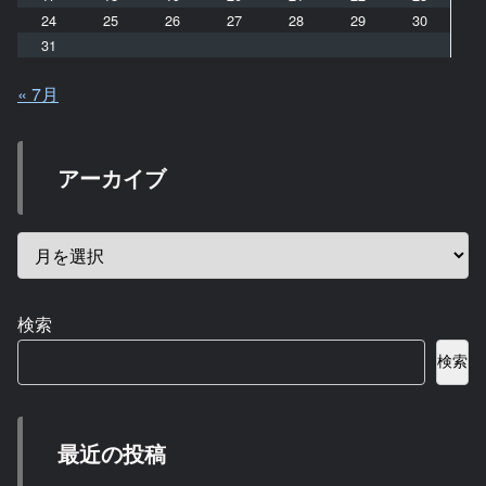
24
25
26
27
28
29
30
31
« 7月
アーカイブ
検索
検索
最近の投稿