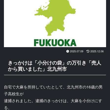
2025.07.09
2025.12.06
きっかけは「小分けの袋」の万引き「売人
から買いました」北九州市
自宅で大麻を所持していたとして、北九州市の16歳の男
子高校生が
逮捕されました。逮捕のきっかけは、大麻を小分けにす
る、