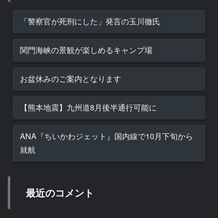
「警察官が死刑にした」発言の玉川徹氏
関門海峡の景観が楽しめるキャンプ場
お盆休みのご案内となります
【熊本地震】九州道8月後半通行可能に
ANA『ちいかわジェット』国内線で10月下旬から
就航
最近のコメント