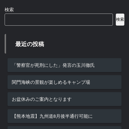
検索
検索
最近の投稿
「警察官が死刑にした」発言の玉川徹氏
関門海峡の景観が楽しめるキャンプ場
お盆休みのご案内となります
【熊本地震】九州道8月後半通行可能に