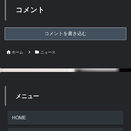
コメント
コメントを書き込む
ホーム
ニュース
メニュー
HOME