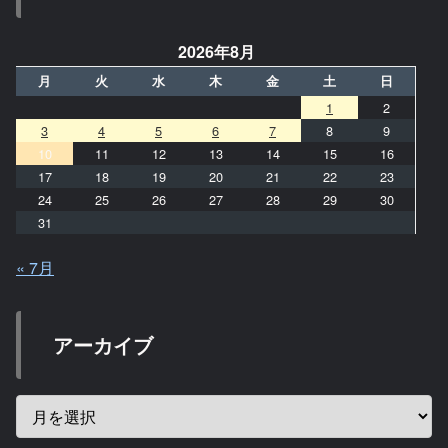
2026年8月
月
火
水
木
金
土
日
1
2
3
4
5
6
7
8
9
10
11
12
13
14
15
16
17
18
19
20
21
22
23
24
25
26
27
28
29
30
31
« 7月
アーカイブ