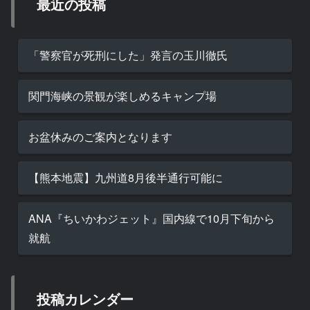
最近の投稿
「警察官が死刑にした」発言の玉川徹氏
関門海峡の景観が楽しめるキャンプ場
お盆休みのご案内となります
【熊本地震】九州道8月後半通行可能に
ANA『ちいかわジェット』国内線で10月下旬から
就航
投稿カレンダー