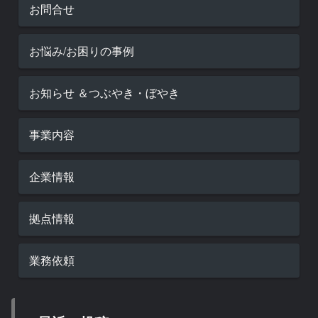
お問合せ
お悩み/お困りの事例
お知らせ ＆つぶやき・ぼやき
事業内容
企業情報
拠点情報
業務依頼