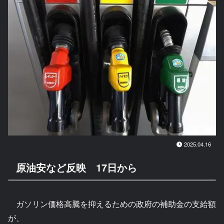
2025.04.16
原油安など反映 17日から
ガソリン価格高騰を抑えるための政府の補助金の支給額
が、