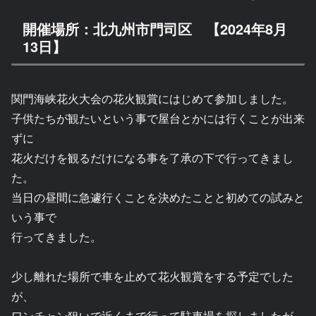
開催場所：北九州市門司区 【2024年8月
13日】
関門海峡花火大会の花火観賞にはじめて参加しました。
子供たちが観たいという事で屋台とかには行くことが出来
ずに
花火だけを観るだけになる事を了承の下で行ってきまし
た。
当日の昼間に急遽行くことを決めたことと初めての試みと
いう事で
行ってきました。
少し離れた場所で車を止めて花火観賞をする予定でした
が、
ワンチャン狙いで近くまで行って駐車場を探しましたが