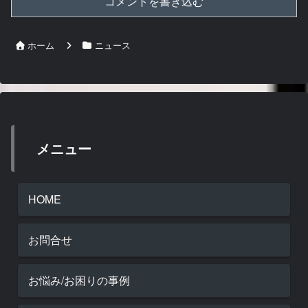
コメントを書き込む
ホーム
ニュース
メニュー
HOME
お問合せ
お悩み/お困りの事例