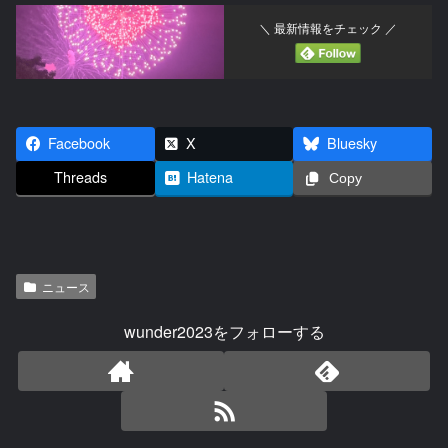
＼ 最新情報をチェック ／
Facebook
X
Bluesky
Threads
Hatena
Copy
ニュース
wunder2023をフォローする