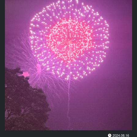
2024.08.16