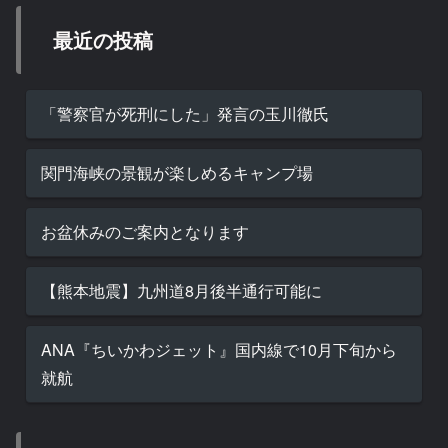
最近の投稿
「警察官が死刑にした」発言の玉川徹氏
関門海峡の景観が楽しめるキャンプ場
お盆休みのご案内となります
【熊本地震】九州道8月後半通行可能に
ANA『ちいかわジェット』国内線で10月下旬から
就航