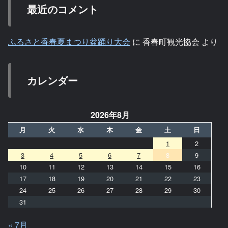
最近のコメント
ふるさと香春夏まつり盆踊り大会
に
香春町観光協会
より
カレンダー
2026年8月
月
火
水
木
金
土
日
1
2
3
4
5
6
7
8
9
10
11
12
13
14
15
16
17
18
19
20
21
22
23
24
25
26
27
28
29
30
31
« 7月