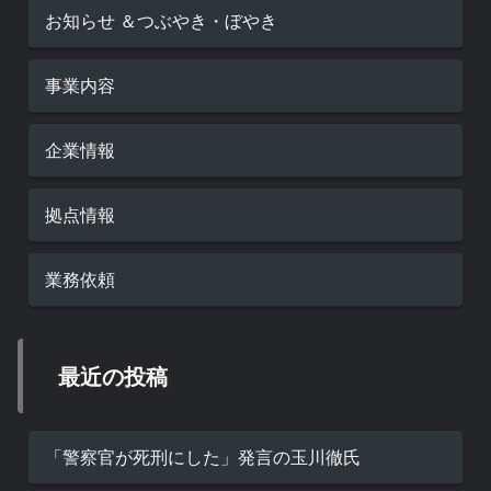
お知らせ ＆つぶやき・ぼやき
事業内容
企業情報
拠点情報
業務依頼
最近の投稿
「警察官が死刑にした」発言の玉川徹氏