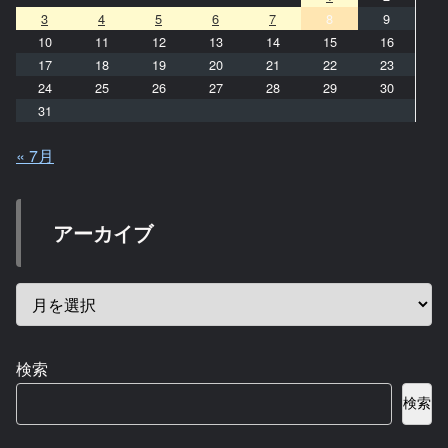
3
4
5
6
7
8
9
10
11
12
13
14
15
16
17
18
19
20
21
22
23
24
25
26
27
28
29
30
31
« 7月
アーカイブ
検索
検索