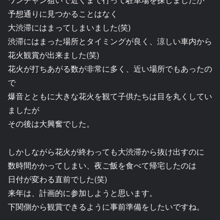
予想通りに見つかることはなく
大渋滞にはまってしまいました(笑)
渋滞にはまった場所とタイミングが良く、涼しい車内から
花火観賞が出来ました(笑)
花火が打ちあがる数が非常に多く、近い場所でもあったの
で
爆音とともに大きな花火を観て子供たちは目を丸くしてい
ましたが
その後は大興奮でした。
しかしながら花火が終わっても大渋滞から抜け出すのに
数時間かかってしまい、夜ご飯を食べて帰宅したのは
日付が変わる直前でした(笑)
来年は、計画的に参加しようと思います。
下関側から観賞できるように事前準備をしたいですね。