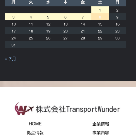
月
火
水
木
金
土
日
1
2
3
4
5
6
7
8
9
10
11
12
13
14
15
16
17
18
19
20
21
22
23
24
25
26
27
28
29
30
31
« 7月
HOME
企業情報
拠点情報
事業内容