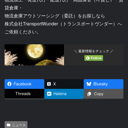
貸倉庫・
物流倉庫アウトソーシング（委託）をお探しなら
株式会社TransportWunder（トランスポートヴンダー）へ
ご依頼ください。
＼ 最新情報をチェック ／
Facebook
X
Bluesky
Threads
Hatena
Copy
ニュース