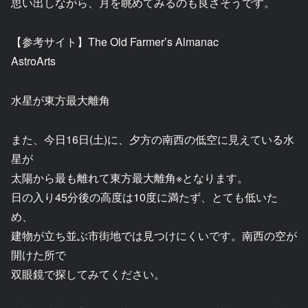
思い出しながら、月を眺めてみるのも良さそうです。
【参考サイト】The Old Farmer’s Almanac
AstroArts
水星が東方最大離角
また、今日16日(土)に、夕方の南西の低空に見えている水
星が
太陽から最も離れて東方最大離角※となります。
日の入り45分後の高度は10度に満たず、とても低いた
め、
建物が立ち並ぶ市街地では見つけにくいです。南西の空が
開けた所で
双眼鏡で探してみてください。