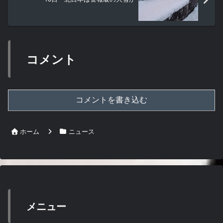
コメント
コメントを書き込む
ホーム
ニュース
メニュー