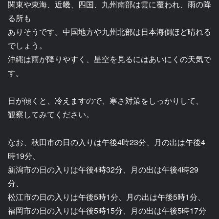
関東や東海、近畿、四国、九州南部は雲に覆われ、雨の降
る所も
ありそうです。中国地方や九州北部は日本海側ほど晴れる
でしょう。
沖縄は雨が降りやすく、星空を見るにはあいにくの天気で
す。
日が傾くと、冷えますので、寒さ対策をしっかりして、
観察してみてください。
なお、秋田市の日の入りは午後4時23分、月の出は午後4
時19分、
新潟市の日の入りは午後4時32分、月の出は午後4時29
分、
松江市の日の入りは午後5時1分、月の出は午後5時1分、
福岡市の日の入りは午後5時15分、月の出は午後5時17分