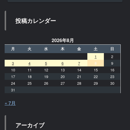
投稿カレンダー
2026年8月
月
火
水
木
金
土
日
1
2
3
4
5
6
7
8
9
10
11
12
13
14
15
16
17
18
19
20
21
22
23
24
25
26
27
28
29
30
31
« 7月
アーカイブ