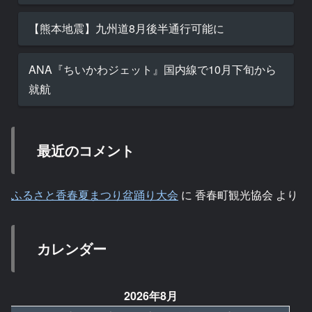
【熊本地震】九州道8月後半通行可能に
ANA『ちいかわジェット』国内線で10月下旬から
就航
最近のコメント
ふるさと香春夏まつり盆踊り大会
に
香春町観光協会
より
カレンダー
2026年8月