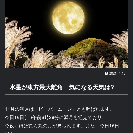
2024.11.16
水星が東方最大離角 気になる天気は?
11月の満月は「ビーバームーン」とも呼ばれます。
今日16日(土)午前6時29分に満月を迎えており、
今夜もほぼ真ん丸の月が見られます。また、今日16日