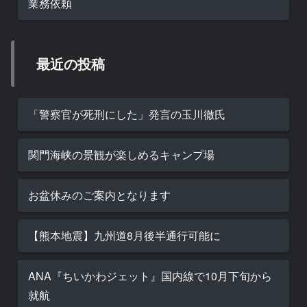
業務依頼
最近の投稿
「警察官が死刑にした」発言の玉川徹氏
関門海峡の景観が楽しめるキャンプ場
お盆休みのご案内となります
【熊本地震】九州道8月後半通行可能に
ANA『ちいかわジェット』国内線で10月下旬から
就航