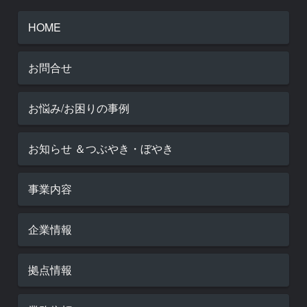
HOME
お問合せ
お悩み/お困りの事例
お知らせ ＆つぶやき・ぼやき
事業内容
企業情報
拠点情報