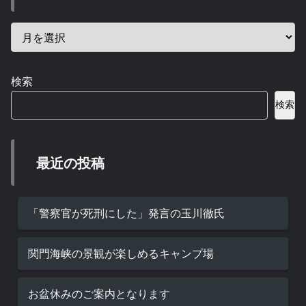
検索
検索
最近の投稿
「警察官が死刑にした」発言の玉川徹氏
関門海峡の景観が楽しめるキャンプ場
お盆休みのご案内となります