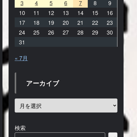
3
4
5
6
7
8
9
10
11
12
13
14
15
16
17
18
19
20
21
22
23
24
25
26
27
28
29
30
31
« 7月
アーカイブ
検索