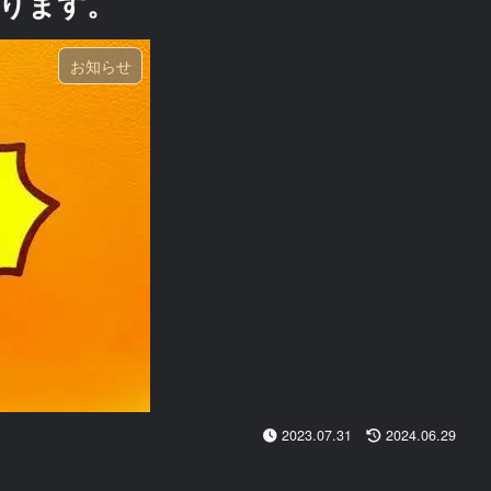
ります。
お知らせ
2023.07.31
2024.06.29