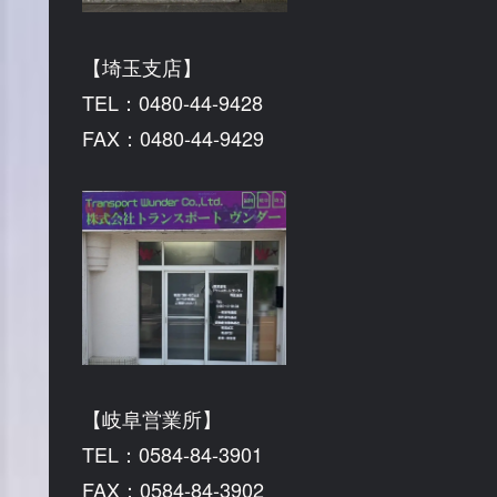
【埼玉支店】
TEL：0480-44-9428
FAX：0480-44-9429
【岐阜営業所】
TEL：0584-84-3901
FAX：0584-84-3902