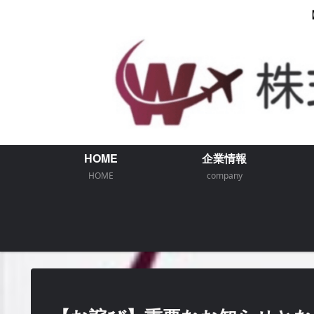
HOME
企業情報
HOME
company