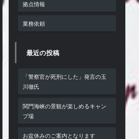
拠点情報
業務依頼
最近の投稿
「警察官が死刑にした」発言の玉
川徹氏
関門海峡の景観が楽しめるキャン
プ場
お盆休みのご案内となります