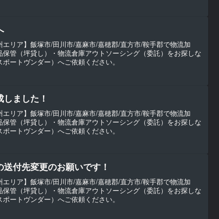
へ
エリア】飯塚市/田川市/嘉麻市/嘉穂郡/直方市/鞍手郡で物流加
品保管（坪貸し）・物流倉庫アウトソーシング（委託）をお探しな
（トランスポートヴンダー）へご依頼ください。
成しました！
エリア】飯塚市/田川市/嘉麻市/嘉穂郡/直方市/鞍手郡で物流加
品保管（坪貸し）・物流倉庫アウトソーシング（委託）をお探しな
（トランスポートヴンダー）へご依頼ください。
の送付先変更のお願いです！
エリア】飯塚市/田川市/嘉麻市/嘉穂郡/直方市/鞍手郡で物流加
品保管（坪貸し）・物流倉庫アウトソーシング（委託）をお探しな
（トランスポートヴンダー）へご依頼ください。