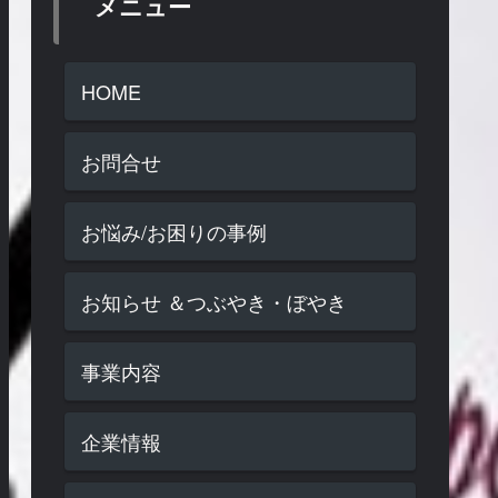
メニュー
HOME
お問合せ
お悩み/お困りの事例
お知らせ ＆つぶやき・ぼやき
事業内容
企業情報