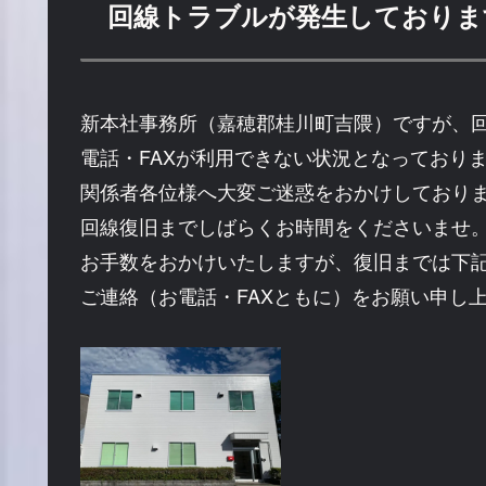
回線トラブルが発生しております(
新本社事務所（嘉穂郡桂川町吉隈）ですが、
電話・FAXが利用できない状況となっており
関係者各位様へ大変ご迷惑をおかけしており
回線復旧までしばらくお時間をくださいませ
お手数をおかけいたしますが、復旧までは下
ご連絡（お電話・FAXともに）をお願い申し