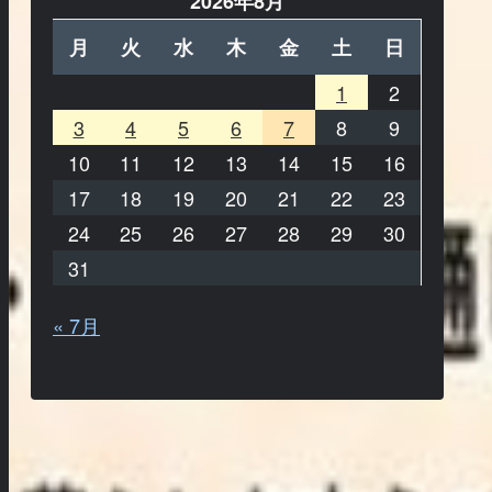
2026年8月
月
火
水
木
金
土
日
1
2
3
4
5
6
7
8
9
10
11
12
13
14
15
16
17
18
19
20
21
22
23
24
25
26
27
28
29
30
31
« 7月