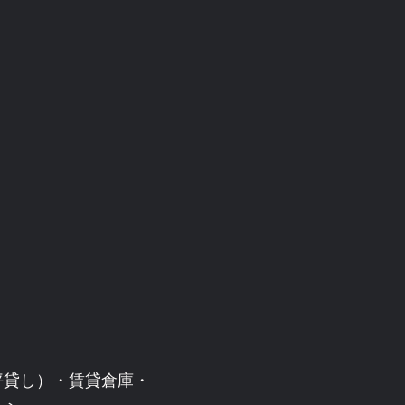
坪貸し）・賃貸倉庫・