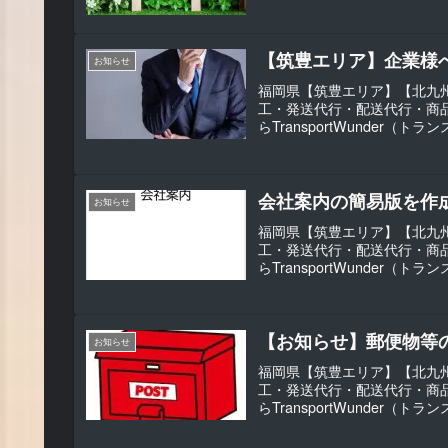
【筑豊エリア】企業様
お知らせ
福岡県【筑豊エリア】【北九州
工・発送代行・配送代行・商
らTransportWunder
会社案内の簡易版を作
お知らせ
福岡県【筑豊エリア】【北九州
工・発送代行・配送代行・商
らTransportWunder
【お知らせ】郵便物等
お知らせ
福岡県【筑豊エリア】【北九州
工・発送代行・配送代行・商
らTransportWunder