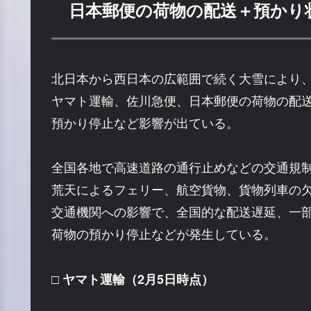
日本郵便の荷物の配送＋預かり状
北日本から西日本の広範囲で続く大雪により
ヤマト運輸、佐川急便、日本郵便の荷物の配
預かり停止など影響が出ている。
全国各地で高速道路の通行止めなどの交通規
荒天によるフェリー、航空貨物、貨物列車の
交通機関への影響で、全国的な配送遅延、一
荷物の預かり停止などが発生している。
□ ヤマト運輸（2月5日時点）