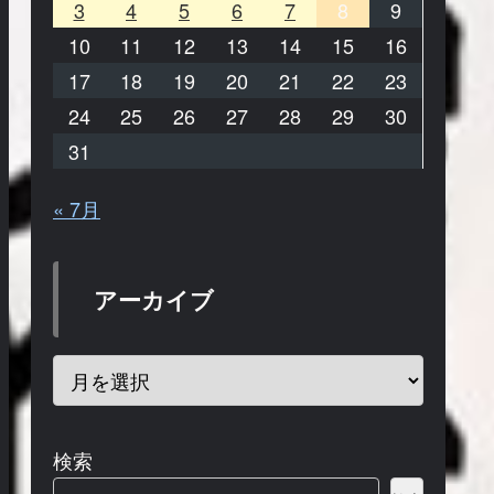
3
4
5
6
7
8
9
10
11
12
13
14
15
16
17
18
19
20
21
22
23
24
25
26
27
28
29
30
31
« 7月
アーカイブ
検索