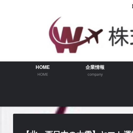
HOME
企業情報
HOME
company