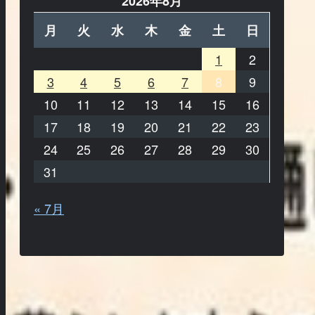
2026年8月
月
火
水
木
金
土
日
1
2
3
4
5
6
7
8
9
10
11
12
13
14
15
16
17
18
19
20
21
22
23
24
25
26
27
28
29
30
31
« 7月