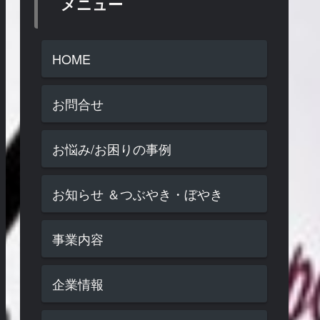
メニュー
HOME
お問合せ
お悩み/お困りの事例
お知らせ ＆つぶやき・ぼやき
事業内容
企業情報