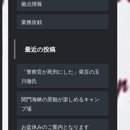
拠点情報
業務依頼
最近の投稿
「警察官が死刑にした」発言の玉
川徹氏
関門海峡の景観が楽しめるキャン
プ場
お盆休みのご案内となります