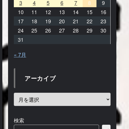
3
4
5
6
7
8
9
10
11
12
13
14
15
16
17
18
19
20
21
22
23
24
25
26
27
28
29
30
31
« 7月
アーカイブ
検索