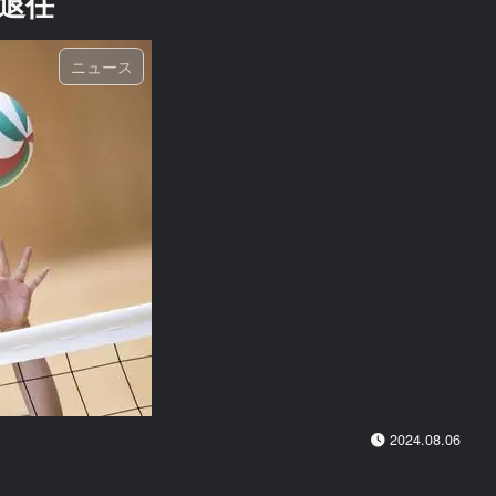
退任
ニュース
2024.08.06