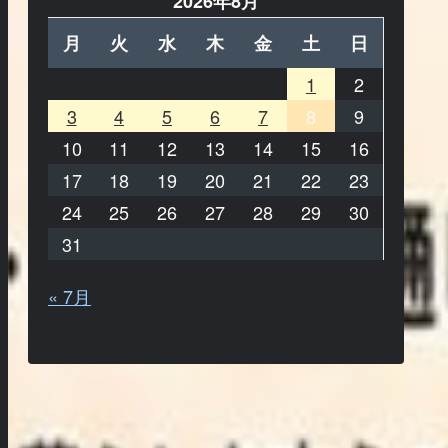
2026年8月
月
火
水
木
金
土
日
1
2
3
4
5
6
7
8
9
10
11
12
13
14
15
16
17
18
19
20
21
22
23
24
25
26
27
28
29
30
31
« 7月