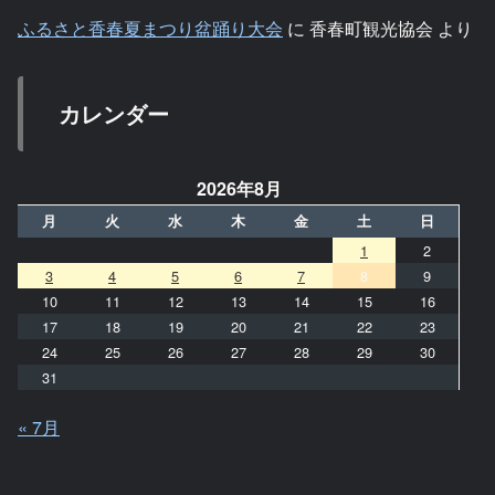
ふるさと香春夏まつり盆踊り大会
に
香春町観光協会
より
カレンダー
2026年8月
月
火
水
木
金
土
日
1
2
3
4
5
6
7
8
9
10
11
12
13
14
15
16
17
18
19
20
21
22
23
24
25
26
27
28
29
30
31
« 7月