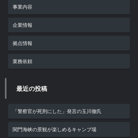
事業内容
企業情報
拠点情報
業務依頼
最近の投稿
「警察官が死刑にした」発言の玉川徹氏
関門海峡の景観が楽しめるキャンプ場