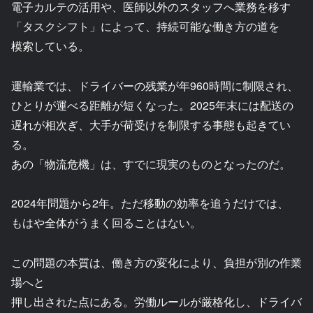
電子カルテの活用や、医師以外のスタッフへ業務を移す
「タスクシフト」によって、持続可能な働き方の道を
模索している。
運輸業では、ドライバーの残業が年960時間に制限され、
ひとりが運べる距離が短くなった。2025年末には配送の
遅れが相次ぎ、大手が荷受けを制限する事態も起きてい
る。
あの「物流危機」は、すでに現実のものとなったのだ。
2024年問題から2年。ただ移動の効率を追うだけでは、
もはや全体がうまく回ることはない。
この問題の本質は、働き方の変化により、負担が別の作業
場へと
押し出された点にある。労働ルールが厳格化し、ドライバ