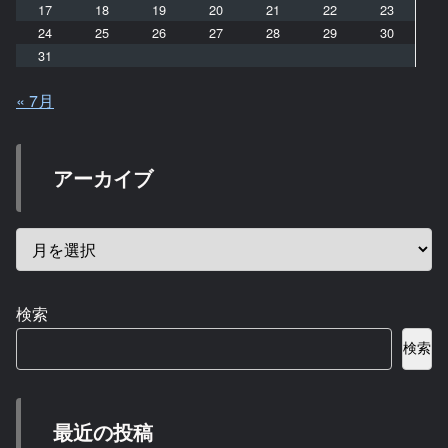
17
18
19
20
21
22
23
24
25
26
27
28
29
30
31
« 7月
アーカイブ
検索
検索
最近の投稿