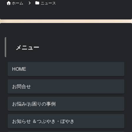
ホーム
ニュース
メニュー
HOME
お問合せ
お悩み/お困りの事例
お知らせ ＆つぶやき・ぼやき