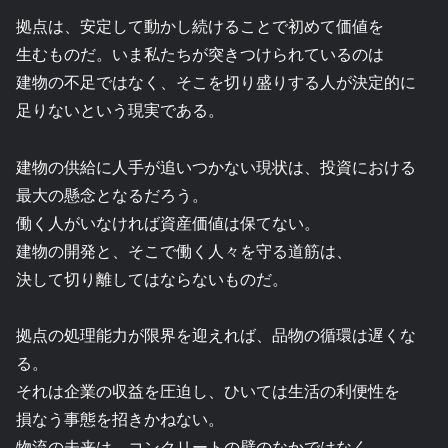
拠点は、安定して動かし続けることで初めて価値を
生むものだ。いま私たちが突きつけられているのは
建物の不足ではなく、そこを切り盛りする人が決定的に
足りないという現実である。
建物の供給に人手が追いつかない現状は、投資における
最大の懸念となるだろう。
働く人がいなければ資産価値は保てない。
建物の開発と、そこで働く人々を守る道筋は、
決して切り離してはならないものだ。
拠点の処理能力が限界を迎えれば、品物の循環は遅くな
る。
それは企業の収益を圧迫し、ひいては生活の利便性を
損なう事態を招きかねない。
物流の未来は、コンクリートの壁のなかではなく、