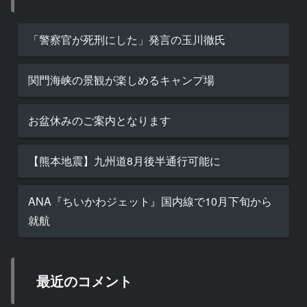
「警察官が死刑にした」発言の玉川徹氏
関門海峡の景観が楽しめるキャンプ場
お盆休みのご案内となります
【熊本地震】九州道8月後半通行可能に
ANA『ちいかわジェット』国内線で10月下旬から
就航
最近のコメント