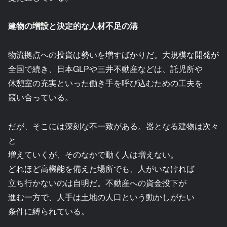
建物の増設と決定的な人材不足の溝
物流拠点への投資は勢いを増すばかりだ。大規模な開発が
全国で続き、日本GLPや三井不動産などは、託児所や
休憩室の充実といった働き手を呼び込むための工夫を
競い合っている。
だが、そこには深刻な不一致がある。器となる建物は次々
と
増えていくが、そのなかで動く人は増えない。
どれほど高機能を備えた場所でも、人がいなければ
立ち行かないのは自明だ。不動産への資金投下が
進む一方で、人手は土地の人口という動かしがたい
条件に縛られている。