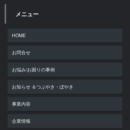
メニュー
HOME
お問合せ
お悩み/お困りの事例
お知らせ ＆つぶやき・ぼやき
事業内容
企業情報