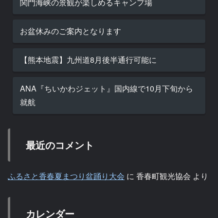
関門海峡の景観が楽しめるキャンプ場
お盆休みのご案内となります
【熊本地震】九州道8月後半通行可能に
ANA『ちいかわジェット』国内線で10月下旬から
就航
最近のコメント
ふるさと香春夏まつり盆踊り大会
に
香春町観光協会
より
カレンダー