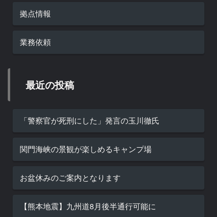
拠点情報
業務依頼
最近の投稿
「警察官が死刑にした」発言の玉川徹氏
関門海峡の景観が楽しめるキャンプ場
お盆休みのご案内となります
【熊本地震】九州道8月後半通行可能に