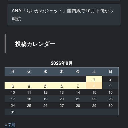
ANA『ちいかわジェット』国内線で10月下旬から
就航
投稿カレンダー
2026年8月
月
火
水
木
金
土
日
1
2
3
4
5
6
7
8
9
10
11
12
13
14
15
16
17
18
19
20
21
22
23
24
25
26
27
28
29
30
31
« 7月