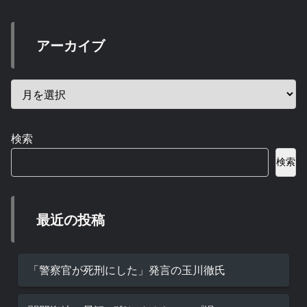
アーカイブ
検索
検索
最近の投稿
「警察官が死刑にした」発言の玉川徹氏