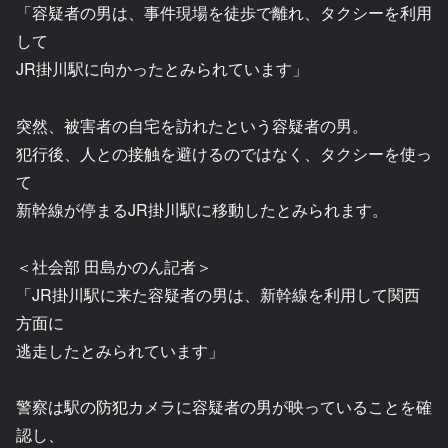
「容疑者の男は、事件現場を徒歩で離れ、タクシーを利用
して
JR掛川駅に向かったとみられています」
突然、被害者の自宅を訪れたという容疑者の男。
犯行後、人との接触を避けるのではなく、タクシーを使っ
て
新幹線が停まるJR掛川駅に移動したとみられます。
＜社会部 田島かのん記者＞
「JR掛川駅に来た容疑者の男は、新幹線を利用して関西
方面に
逃走したとみられています」
警察は駅の防犯カメラに容疑者の男が映っていることを確
認し、