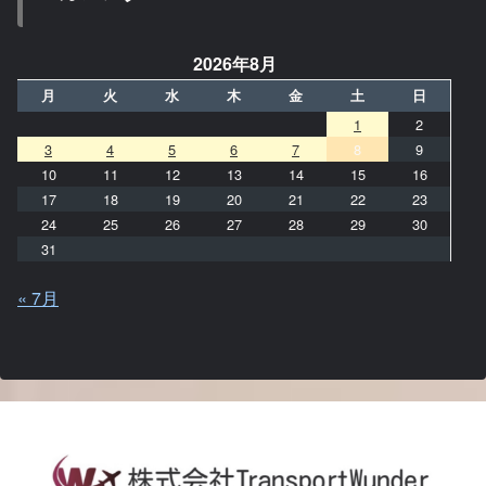
2026年8月
月
火
水
木
金
土
日
1
2
3
4
5
6
7
8
9
10
11
12
13
14
15
16
17
18
19
20
21
22
23
24
25
26
27
28
29
30
31
« 7月