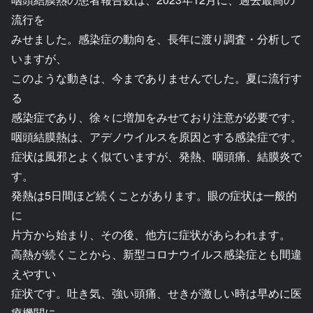
流行を
みせました。感染症の動向を、長年に渡り調査・分析して
いますが、
このような動きは、今までありませんでした。夏に流行す
る
感染症であり、徐々に増加をみせており注意が必要です。
咽頭結膜熱は、アデノウイルスを原因とする感染症です。
症状は風邪とよく似ていますが、発熱、咽頭痛、結膜炎で
す。
発熱は5日間ほど続くことがあります。眼の症状は一般的
に
片方から始まり、その後、他方に症状があらわれます。
高熱が続くことから、新型コロナウイルス感染症とも間違
えやすい
症状です。吐き気、強い頭痛、せきが激しい時は早めに医
療機関に