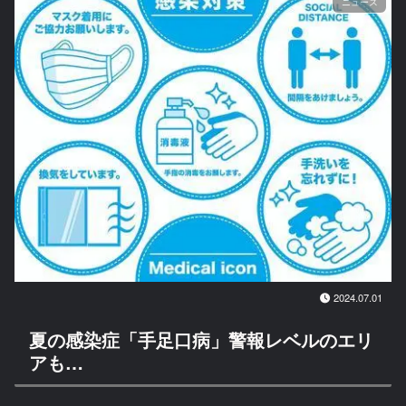
ニュース
2024.07.01
夏の感染症「手足口病」警報レベルのエリ
アも…