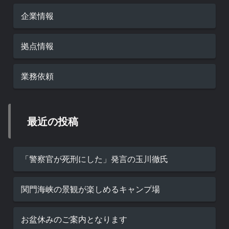
企業情報
拠点情報
業務依頼
最近の投稿
「警察官が死刑にした」発言の玉川徹氏
関門海峡の景観が楽しめるキャンプ場
お盆休みのご案内となります