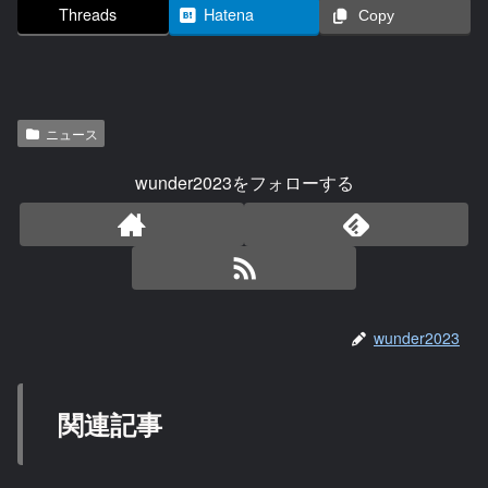
Threads
Hatena
Copy
ニュース
wunder2023をフォローする
wunder2023
関連記事