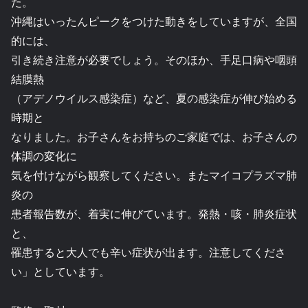
た。
沖縄はいったんピークをつけた動きをしていますが、全国
的には、
引き続き注意が必要でしょう。そのほか、手足口病や咽頭
結膜熱
（アデノウイルス感染症）など、夏の感染症が伸び始める
時期と
なりました。お子さんをお持ちのご家庭では、お子さんの
体調の変化に
気を付けながら観察してください。またマイコプラズマ肺
炎の
患者報告数が、着実に伸びています。発熱・咳・肺炎症状
と、
罹患すると大人でも辛い症状が出ます。注意してくださ
い」としています。