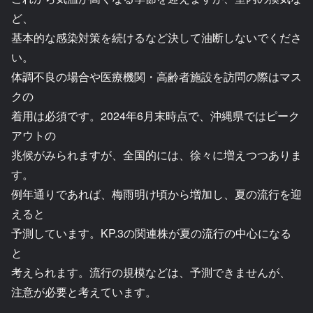
ど、
基本的な感染対策を続けるなど決して油断しないでくださ
い。
体調不良の場合や医療機関・高齢者施設を訪問の際はマス
クの
着用は必須です。2024年6月末時点で、沖縄県ではピーク
アウトの
兆候がみられますが、全国的には、徐々に増えつつありま
す。
例年通りであれば、梅雨明け頃から増加し、夏の流行を迎
えると
予測しています。KP.3の関連株が夏の流行の中心になる
と
考えられます。流行の規模などは、予測できませんが、
注意が必要と考えています。