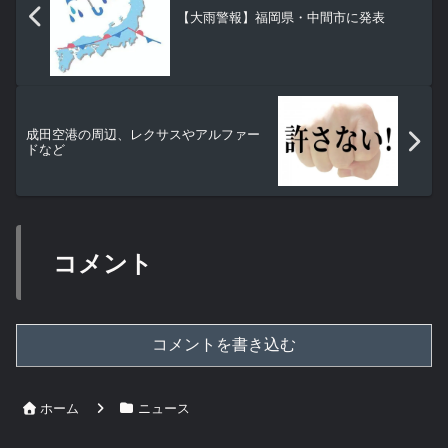
【大雨警報】福岡県・中間市に発表
成田空港の周辺、レクサスやアルファー
ドなど
コメント
コメントを書き込む
ホーム
ニュース