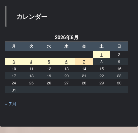
カレンダー
2026年8月
月
火
水
木
金
土
日
1
2
3
4
5
6
7
8
9
10
11
12
13
14
15
16
17
18
19
20
21
22
23
24
25
26
27
28
29
30
31
« 7月