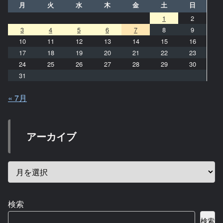
月
火
水
木
金
土
日
1
2
3
4
5
6
7
8
9
10
11
12
13
14
15
16
17
18
19
20
21
22
23
24
25
26
27
28
29
30
31
« 7月
アーカイブ
検索
検索