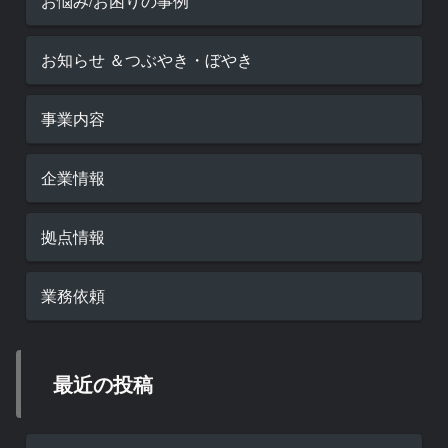
お悩み/お困りの事例
お知らせ ＆つぶやき・ぼやき
事業内容
企業情報
拠点情報
業務依頼
最近の投稿