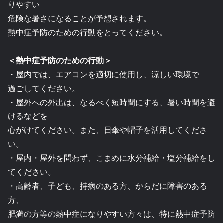
りやすい
危険な暑さになることが予想されます。
熱中症予防のための行動をとってください。
＜熱中症予防のための行動＞
・屋内では、エアコンを適切に使用し、涼しい環境で
過ごしてください。
・屋外への外出は、なるべく短時間にする、暑い時間を避
けるなどを
心がけてください。また、日傘や帽子を活用してくださ
い。
・屋内・屋外を問わず、こまめに水分補給・塩分補給をし
てください。
・高齢者、子ども、持病のある方、からだに障害のある
方、
肥満の方等の熱中症になりやすい方々は、特に熱中症予防