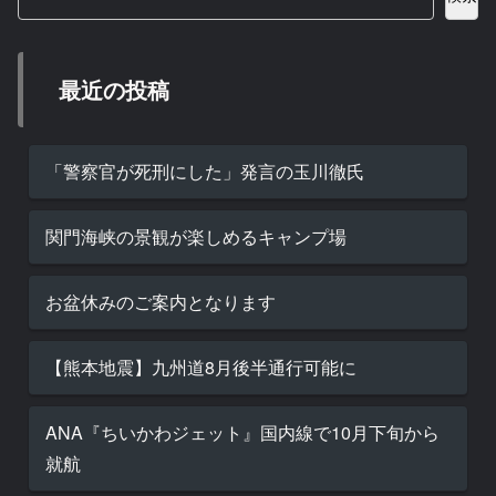
最近の投稿
「警察官が死刑にした」発言の玉川徹氏
関門海峡の景観が楽しめるキャンプ場
お盆休みのご案内となります
【熊本地震】九州道8月後半通行可能に
ANA『ちいかわジェット』国内線で10月下旬から
就航