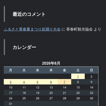
最近のコメント
ふるさと香春夏まつり盆踊り大会
に
香春町観光協会
より
カレンダー
2026年8月
月
火
水
木
金
土
日
1
2
3
4
5
6
7
8
9
10
11
12
13
14
15
16
17
18
19
20
21
22
23
24
25
26
27
28
29
30
31