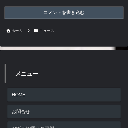
コメントを書き込む
ホーム
ニュース
メニュー
HOME
お問合せ