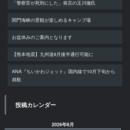
「警察官が死刑にした」発言の玉川徹氏
関門海峡の景観が楽しめるキャンプ場
お盆休みのご案内となります
【熊本地震】九州道8月後半通行可能に
ANA『ちいかわジェット』国内線で10月下旬から
就航
投稿カレンダー
2026年8月