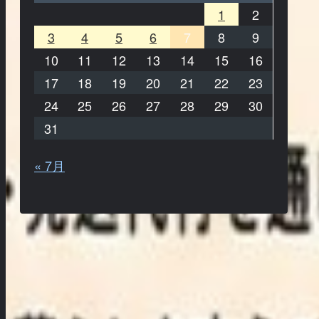
1
2
3
4
5
6
7
8
9
10
11
12
13
14
15
16
17
18
19
20
21
22
23
24
25
26
27
28
29
30
31
« 7月