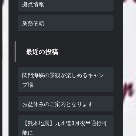
拠点情報
業務依頼
最近の投稿
関門海峡の景観が楽しめるキャン
プ場
お盆休みのご案内となります
【熊本地震】九州道8月後半通行可
能に