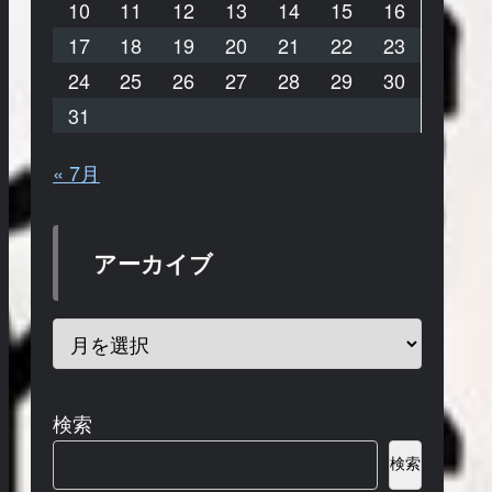
10
11
12
13
14
15
16
17
18
19
20
21
22
23
24
25
26
27
28
29
30
31
« 7月
アーカイブ
検索
検索