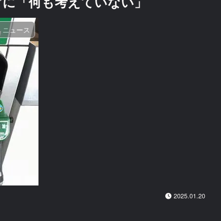
”に「何も考えていない」
ニュース
2025.01.20