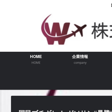
HOME
企業情報
HOME
company