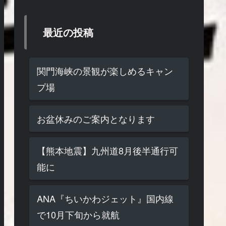
最近の投稿
関門海峡の景観が楽しめるキャン
プ場
お盆休みのご案内となります
【熊本地震】九州道8月後半通行可
能に
ANA『ちいかわジェット』国内線
で10月下旬から就航