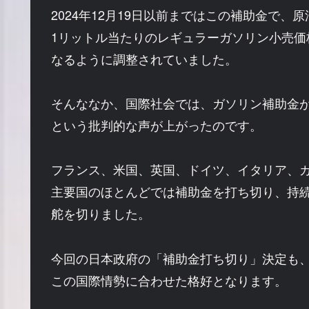
2024年12月19日以前まではこの補助金で、
1リットル当たりのレギュラーガソリン小売価格
なるように調整されていました。
そんななか、国際社会では、ガソリン補助金
という批判的な声が上がったのです。
フランス、米国、英国、ドイツ、イタリア、
主要国のほとんどでは補助金を打ち切り、持
舵を切りました。
今回の日本政府の「補助金打ち切り」決定も
この国際情勢に合わせた格好となります。