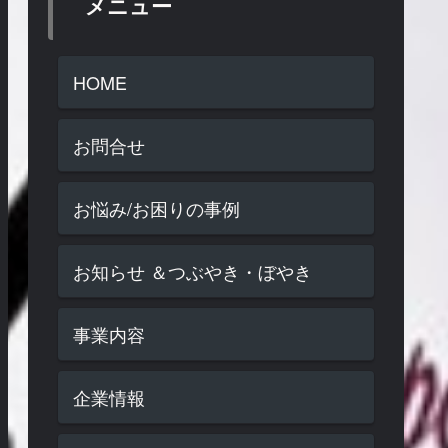
メニュー
HOME
お問合せ
お悩み/お困りの事例
お知らせ ＆つぶやき・ぼやき
事業内容
企業情報