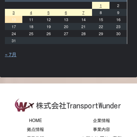
1
2
3
4
5
6
7
8
9
10
11
12
13
14
15
16
17
18
19
20
21
22
23
24
25
26
27
28
29
30
31
« 7月
HOME
企業情報
拠点情報
事業内容