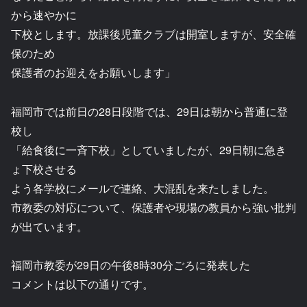
から速やかに
下校とします。放課後児童クラブは開室しますが、安全確
保のため
保護者のお迎えをお願いします」
福岡市では前日の28日段階では、29日は朝から普通に登
校し
「給食後に一斉下校」としていましたが、29日朝に急き
ょ下校させる
よう各学校にメールで連絡、大混乱を来たしました。
市教委の対応について、保護者や現場の教員から強い批判
が出ています。
福岡市教委が29日の午後8時30分ごろに発表した
コメントは以下の通りです。