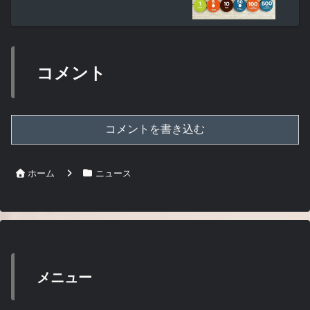
コメント
コメントを書き込む
ホーム
ニュース
メニュー