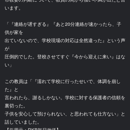
います。
「『連絡が遅すぎる』『あと20分連絡が速かったら、子
供が家を
出ていないので、学校現場の対応は全然違った』という声
が
圧倒的でした。登校させてすぐ『今から迎えに来い』はな
い」
この教員は「『濡れて学校に行ったせいで、体調を崩し
た』と
言われたら、謝るしかない。学校に対する保護者の信頼を
裏切った。
子供を安心して預けられない、と思われても仕方ない」と
話していました。
【引用元：RKB毎日放送】