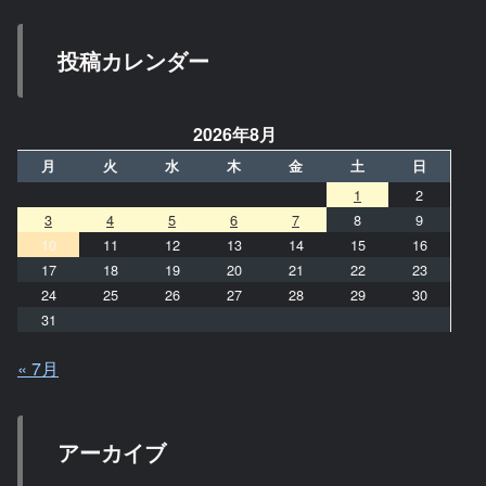
投稿カレンダー
2026年8月
月
火
水
木
金
土
日
1
2
3
4
5
6
7
8
9
10
11
12
13
14
15
16
17
18
19
20
21
22
23
24
25
26
27
28
29
30
31
« 7月
アーカイブ