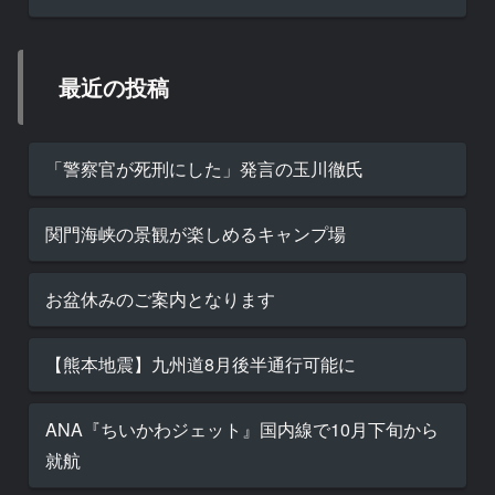
最近の投稿
「警察官が死刑にした」発言の玉川徹氏
関門海峡の景観が楽しめるキャンプ場
お盆休みのご案内となります
【熊本地震】九州道8月後半通行可能に
ANA『ちいかわジェット』国内線で10月下旬から
就航