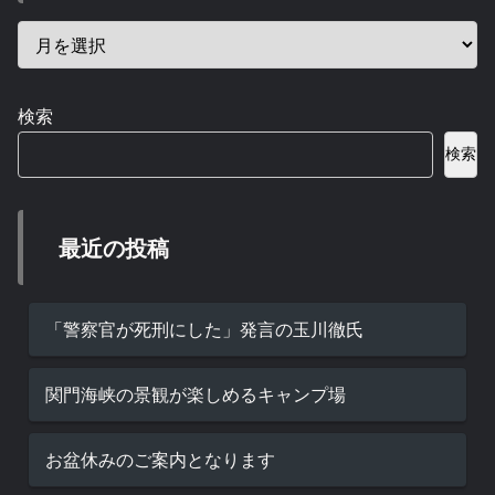
検索
検索
最近の投稿
「警察官が死刑にした」発言の玉川徹氏
関門海峡の景観が楽しめるキャンプ場
お盆休みのご案内となります