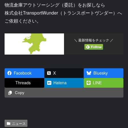
物流倉庫アウトソーシング（委託）をお探しなら
株式会社TransportWunder（トランスポートヴンダー）へ
ご依頼ください。
＼ 最新情報をチェック ／
Facebook
X
Bluesky
Threads
Hatena
LINE
Copy
ニュース