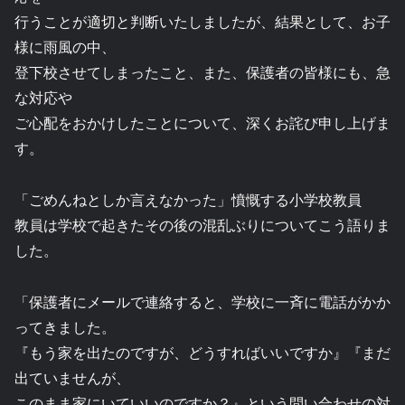
行うことが適切と判断いたしましたが、結果として、お子
様に雨風の中、
登下校させてしまったこと、また、保護者の皆様にも、急
な対応や
ご心配をおかけしたことについて、深くお詫び申し上げま
す。
「ごめんねとしか言えなかった」憤慨する小学校教員
教員は学校で起きたその後の混乱ぶりについてこう語りま
した。
「保護者にメールで連絡すると、学校に一斉に電話がかか
ってきました。
『もう家を出たのですが、どうすればいいですか』『まだ
出ていませんが、
このまま家にいていいのですか？』という問い合わせの対