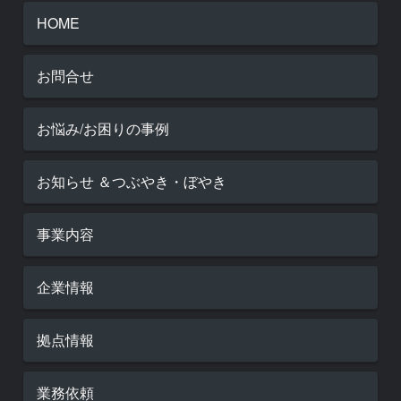
HOME
お問合せ
お悩み/お困りの事例
お知らせ ＆つぶやき・ぼやき
事業内容
企業情報
拠点情報
業務依頼