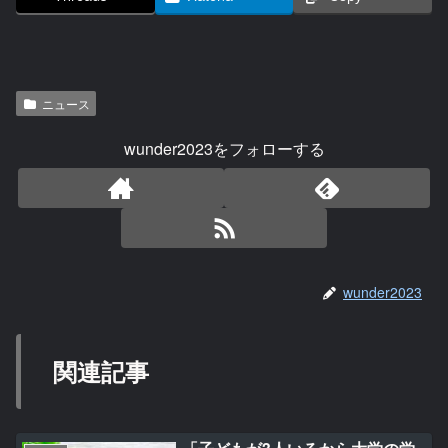
ニュース
wunder2023をフォローする
wunder2023
関連記事