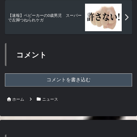
【速報】ベビーカーの0歳男児 スーパー
で左脚つねられケガ
コメント
コメントを書き込む
ホーム
ニュース