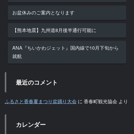
お盆休みのご案内となります
【熊本地震】九州道8月後半通行可能に
ANA『ちいかわジェット』国内線で10月下旬から
就航
最近のコメント
ふるさと香春夏まつり盆踊り大会
に
香春町観光協会
より
カレンダー