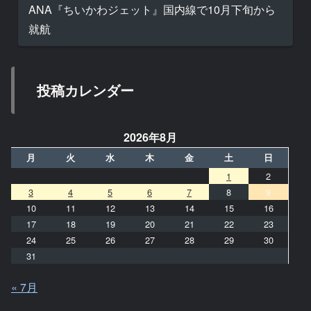
ANA『ちいかわジェット』国内線で10月下旬から
就航
投稿カレンダー
2026年8月
月
火
水
木
金
土
日
1
2
3
4
5
6
7
8
9
10
11
12
13
14
15
16
17
18
19
20
21
22
23
24
25
26
27
28
29
30
31
« 7月