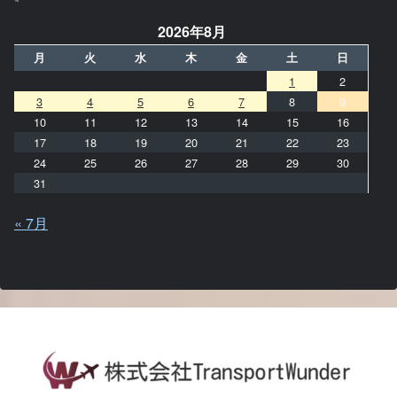
2026年8月
月
火
水
木
金
土
日
1
2
3
4
5
6
7
8
9
10
11
12
13
14
15
16
17
18
19
20
21
22
23
24
25
26
27
28
29
30
31
« 7月