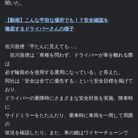
聞いた。
【動画】こんな平坦な場所でも！？安全確認を
徹底するドライバーさんの様子
佐川急便「平たんに見えても…」
佐川急便は「車種を問わず、ドライバーが車を離れる際
は
必ず輪留めを使用する運用になっている」と答えた。
同社は「安全は全てに優先する」という安全目標を掲げて
おり、
ドライバーの乗降時にさまざまな安全対策を実施。降車時
に
サイドミラーをたたんだり、乗車時に車両を一周して周囲
の
状況を確認したり。また、車の鍵はワイヤーチェーンで