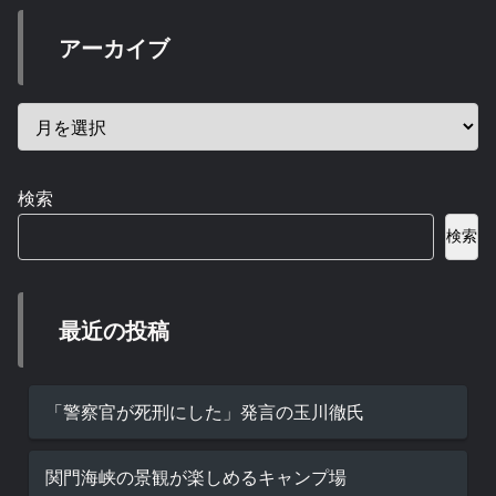
アーカイブ
検索
検索
最近の投稿
「警察官が死刑にした」発言の玉川徹氏
関門海峡の景観が楽しめるキャンプ場