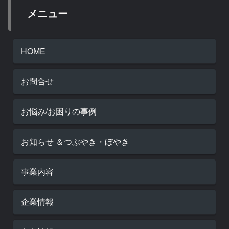
メニュー
HOME
お問合せ
お悩み/お困りの事例
お知らせ ＆つぶやき・ぼやき
事業内容
企業情報